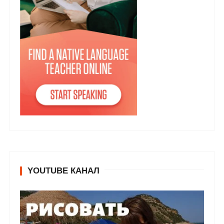
YOUTUBE КАНАЛ