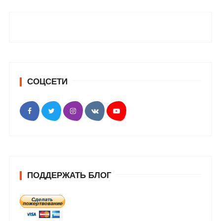
СОЦСЕТИ
ПОДДЕРЖАТЬ БЛОГ