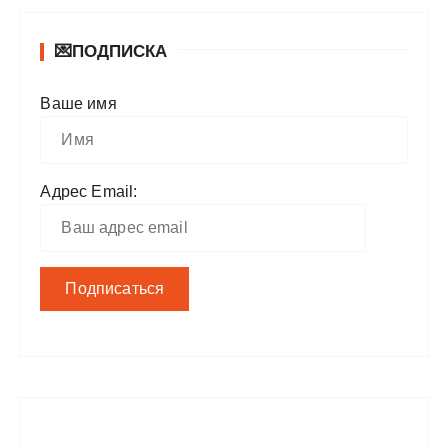
💌ПОДПИСКА
Ваше имя
Адрес Email: