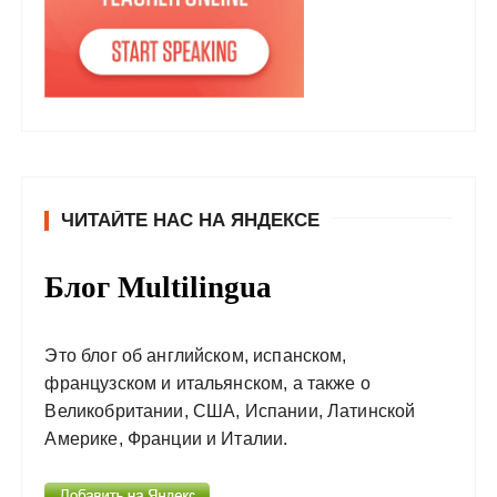
ЧИТАЙТЕ НАС НА ЯНДЕКСЕ
Блог Multilingua
Это блог об английском, испанском,
французском и итальянском, а также о
Великобритании, США, Испании, Латинской
Америке, Франции и Италии.