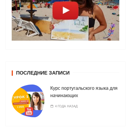
ПОСЛЕДНИЕ ЗАПИСИ
Курс португальского языка для
начинающих
4 ГОДА НАЗАД