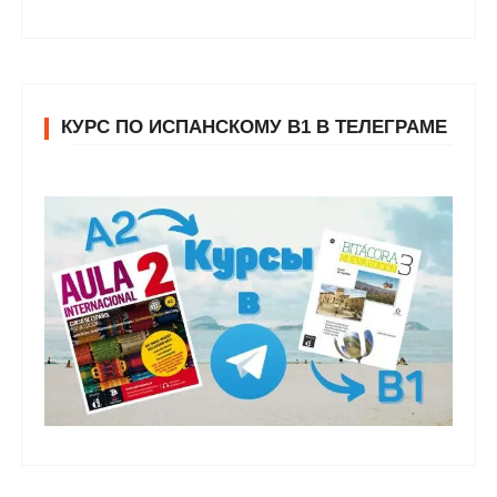
КУРС ПО ИСПАНСКОМУ В1 В ТЕЛЕГРАМЕ