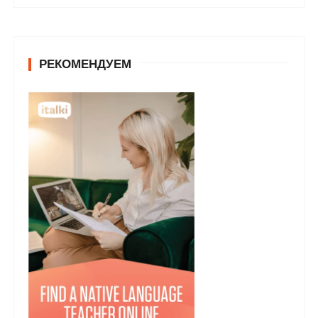
РЕКОМЕНДУЕМ