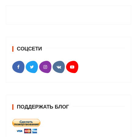
СОЦСЕТИ
ПОДДЕРЖАТЬ БЛОГ