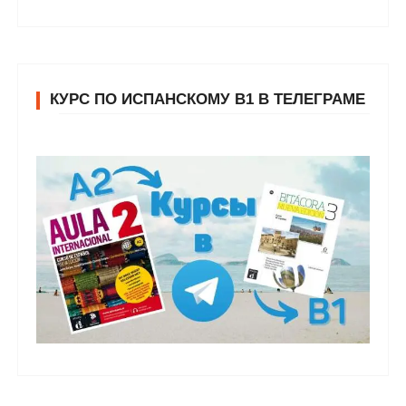
КУРС ПО ИСПАНСКОМУ В1 В ТЕЛЕГРАМЕ