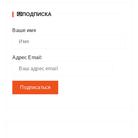
💌ПОДПИСКА
Ваше имя
Адрес Email: