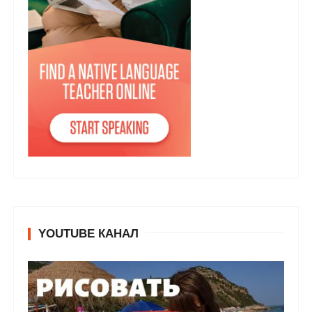
YOUTUBE КАНАЛ