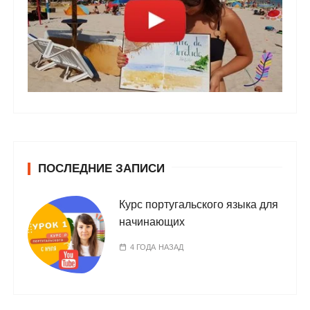
ПОСЛЕДНИЕ ЗАПИСИ
Курс португальского языка для
начинающих
4 ГОДА НАЗАД