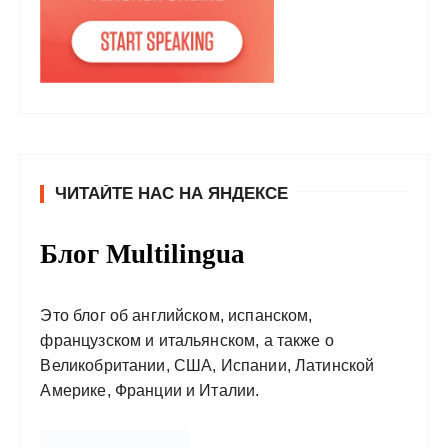
ЧИТАЙТЕ НАС НА ЯНДЕКСЕ
Блог Multilingua
Это блог об английском, испанском,
французском и итальянском, а также о
Великобритании, США, Испании, Латинской
Америке, Франции и Италии.