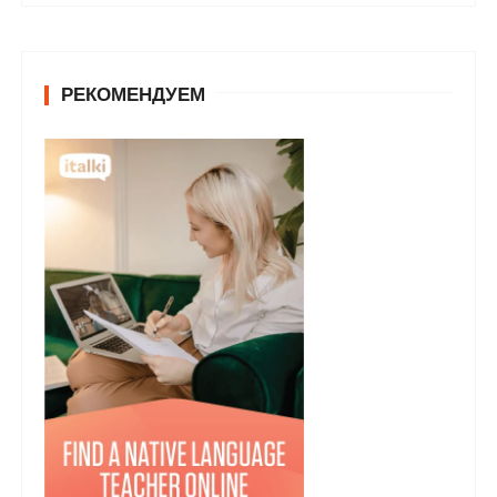
РЕКОМЕНДУЕМ