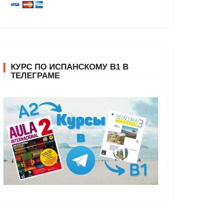
КУРС ПО ИСПАНСКОМУ В1 В
ТЕЛЕГРАМЕ