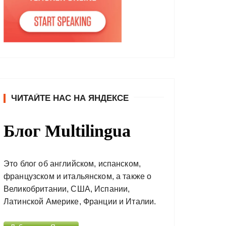
ЧИТАЙТЕ НАС НА ЯНДЕКСЕ
Блог Multilingua
Это блог об английском, испанском,
французском и итальянском, а также о
Великобритании, США, Испании,
Латинской Америке, Франции и Италии.