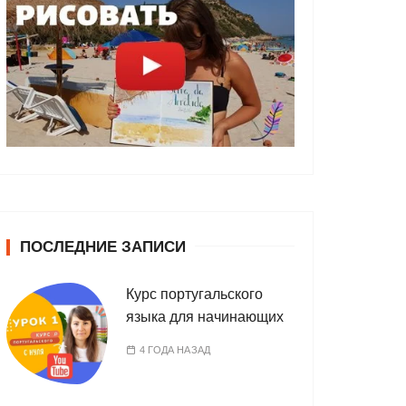
ПОСЛЕДНИЕ ЗАПИСИ
Курс португальского
языка для начинающих
4 ГОДА НАЗАД