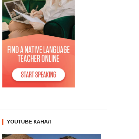
YOUTUBE КАНАЛ