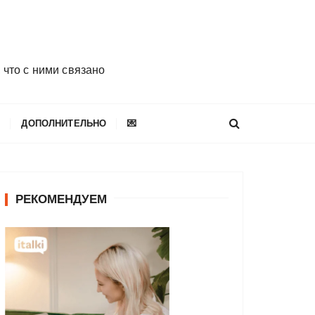
 что с ними связано
E
ДОПОЛНИТЕЛЬНО
💌
РЕКОМЕНДУЕМ