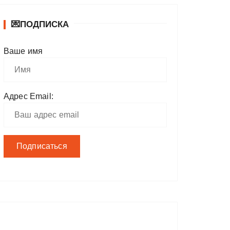
💌ПОДПИСКА
Ваше имя
Адрес Email: