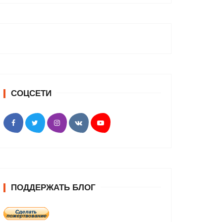
СОЦСЕТИ
ПОДДЕРЖАТЬ БЛОГ