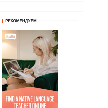
РЕКОМЕНДУЕМ