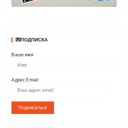
💌ПОДПИСКА
Ваше имя
Адрес Email: