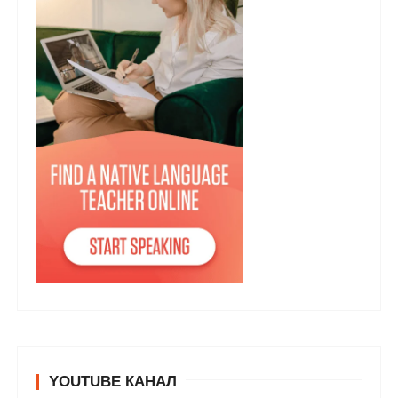
YOUTUBE КАНАЛ