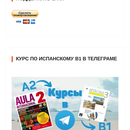
КУРС ПО ИСПАНСКОМУ В1 В ТЕЛЕГРАМЕ