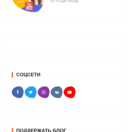
4 ГОДА НАЗАД
СОЦСЕТИ
ПОДДЕРЖАТЬ БЛОГ