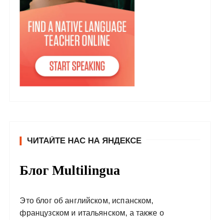
ЧИТАЙТЕ НАС НА ЯНДЕКСЕ
Блог Multilingua
Это блог об английском, испанском,
французском и итальянском, а также о