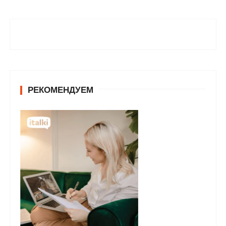
РЕКОМЕНДУЕМ