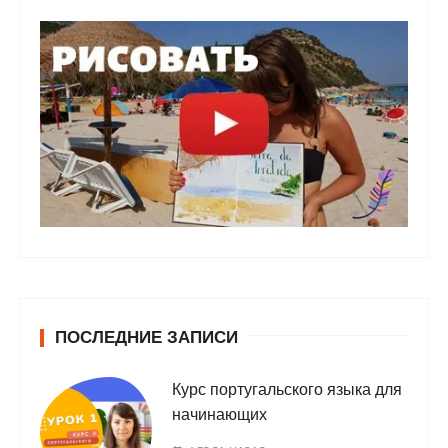
ПОСЛЕДНИЕ ЗАПИСИ
Курс португальского языка для
начинающих