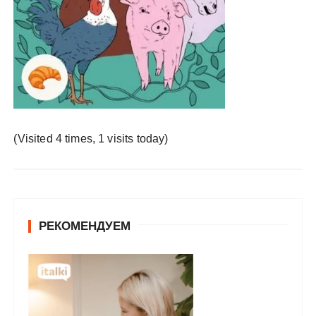
у
(Visited 4 times, 1 visits today)
РЕКОМЕНДУЕМ