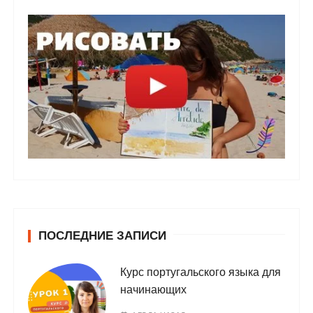
ПОСЛЕДНИЕ ЗАПИСИ
Курс португальского языка для
начинающих