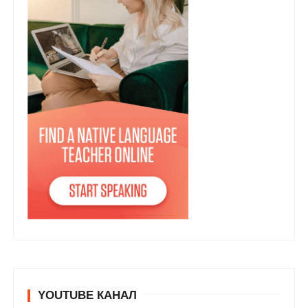
YOUTUBE КАНАЛ