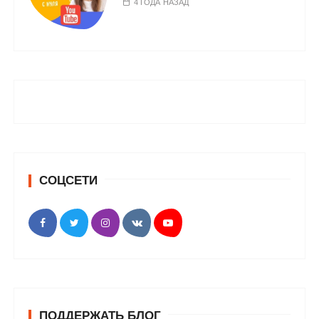
4 ГОДА НАЗАД
СОЦСЕТИ
ПОДДЕРЖАТЬ БЛОГ