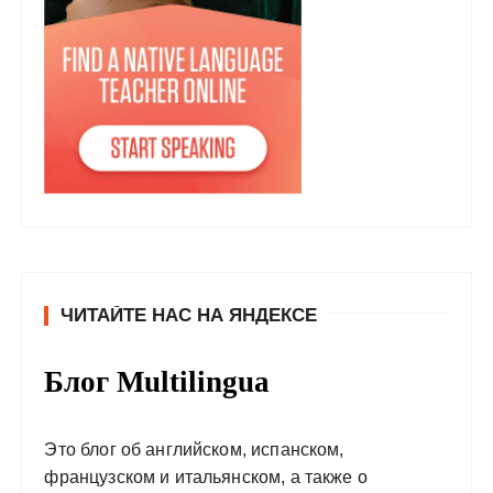
ЧИТАЙТЕ НАС НА ЯНДЕКСЕ
Блог Multilingua
Это блог об английском, испанском,
французском и итальянском, а также о