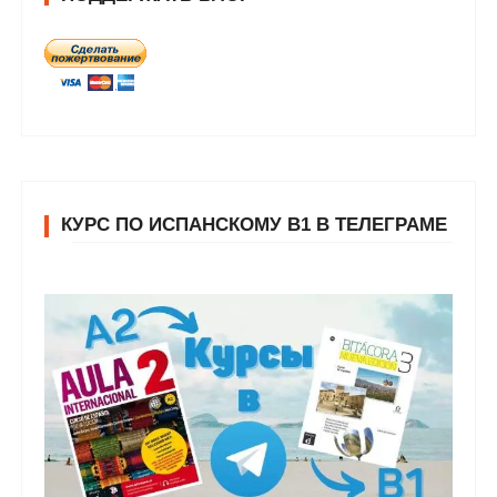
КУРС ПО ИСПАНСКОМУ В1 В ТЕЛЕГРАМЕ