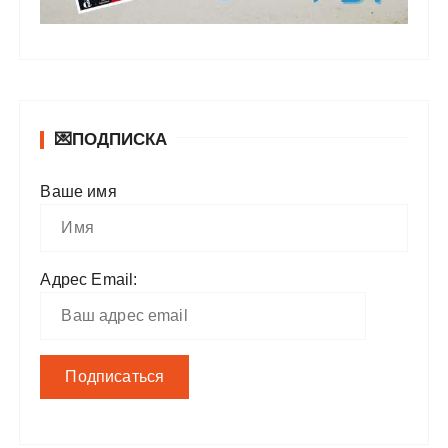
💌ПОДПИСКА
Ваше имя
Адрес Email: