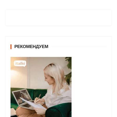
РЕКОМЕНДУЕМ