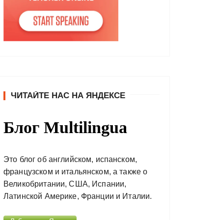
ЧИТАЙТЕ НАС НА ЯНДЕКСЕ
Блог Multilingua
Это блог об английском, испанском,
французском и итальянском, а также о
Великобритании, США, Испании,
Латинской Америке, Франции и Италии.