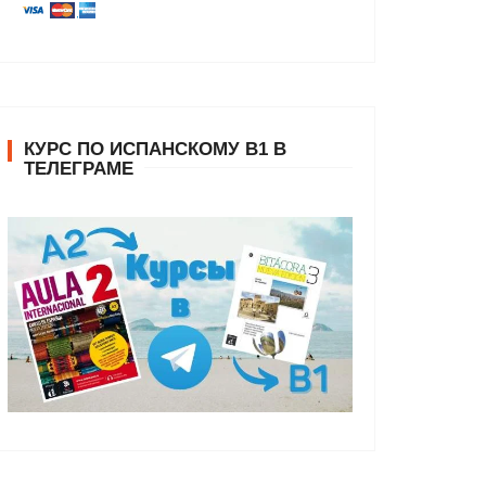
КУРС ПО ИСПАНСКОМУ В1 В
ТЕЛЕГРАМЕ