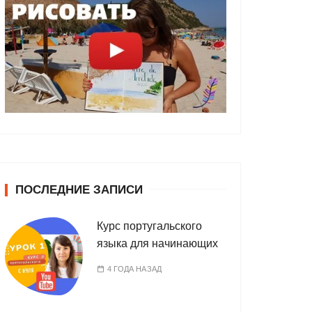
ПОСЛЕДНИЕ ЗАПИСИ
Курс португальского
языка для начинающих
4 ГОДА НАЗАД