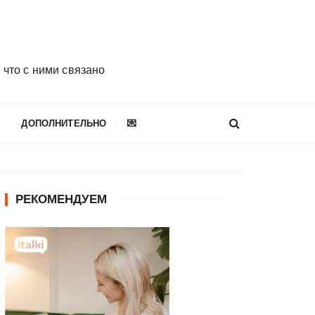
 что с ними связано
E
ДОПОЛНИТЕЛЬНО
💌
РЕКОМЕНДУЕМ