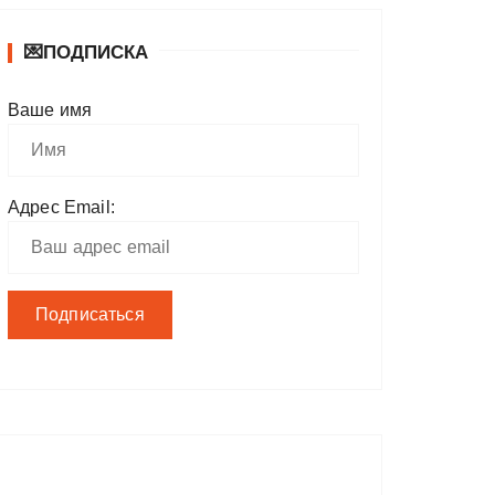
💌ПОДПИСКА
Ваше имя
Адрес Email: