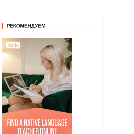
РЕКОМЕНДУЕМ