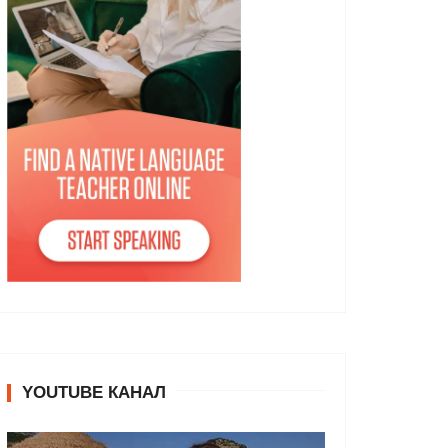
YOUTUBE КАНАЛ