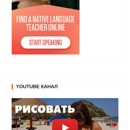
YOUTUBE КАНАЛ