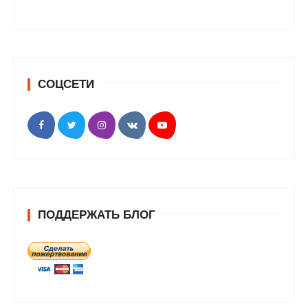
СОЦСЕТИ
ПОДДЕРЖАТЬ БЛОГ