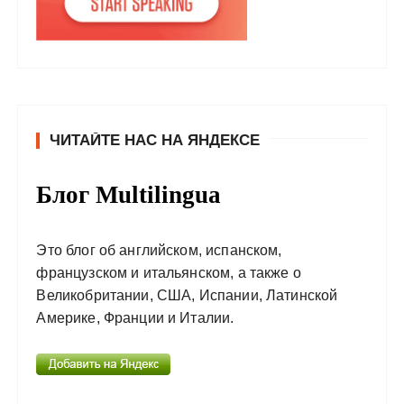
ЧИТАЙТЕ НАС НА ЯНДЕКСЕ
Блог Multilingua
Это блог об английском, испанском,
французском и итальянском, а также о
Великобритании, США, Испании, Латинской
Америке, Франции и Италии.