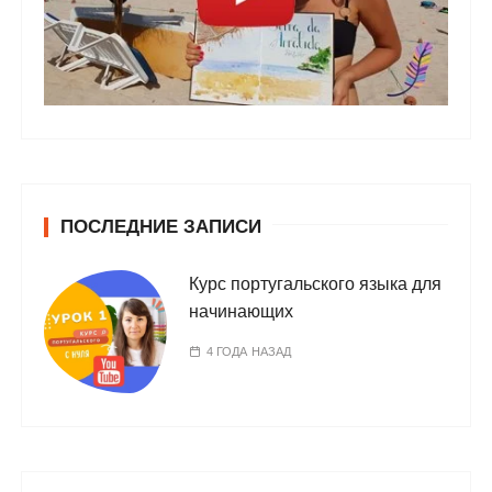
ПОСЛЕДНИЕ ЗАПИСИ
Курс португальского языка для
начинающих
4 ГОДА НАЗАД