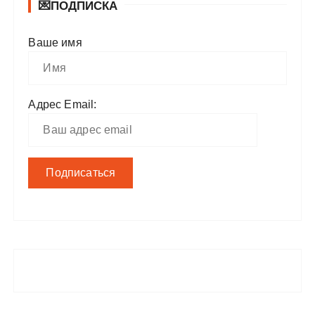
💌ПОДПИСКА
Ваше имя
Адрес Email: