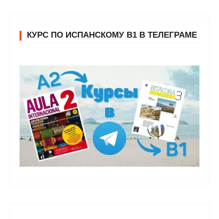
КУРС ПО ИСПАНСКОМУ В1 В ТЕЛЕГРАМЕ