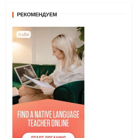
РЕКОМЕНДУЕМ