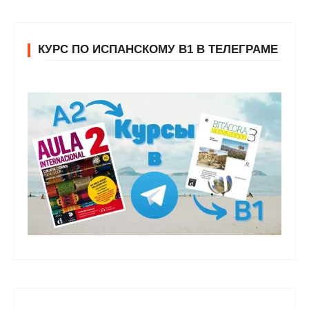
КУРС ПО ИСПАНСКОМУ В1 В ТЕЛЕГРАМЕ