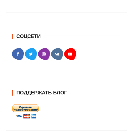
СОЦСЕТИ
ПОДДЕРЖАТЬ БЛОГ