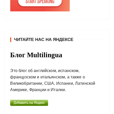
ЧИТАЙТЕ НАС НА ЯНДЕКСЕ
Блог Multilingua
Это блог об английском, испанском,
французском и итальянском, а также о
Великобритании, США, Испании, Латинской
Америке, Франции и Италии.