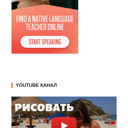
YOUTUBE КАНАЛ