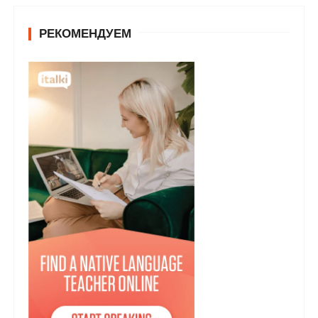
РЕКОМЕНДУЕМ