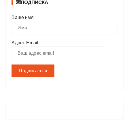
💌ПОДПИСКА
Ваше имя
Адрес Email: