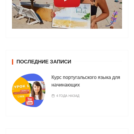
ПОСЛЕДНИЕ ЗАПИСИ
Курс португальского языка для
начинающих
4 ГОДА НАЗАД