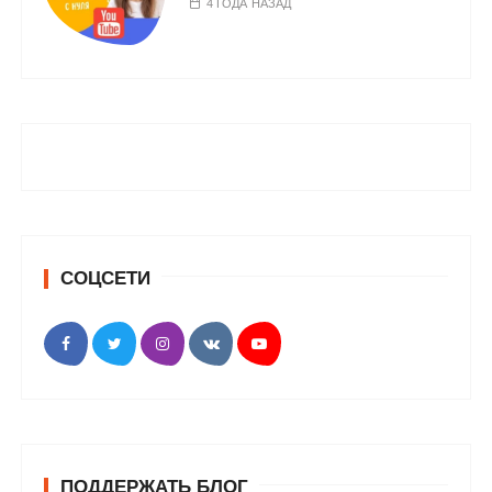
4 ГОДА НАЗАД
СОЦСЕТИ
ПОДДЕРЖАТЬ БЛОГ