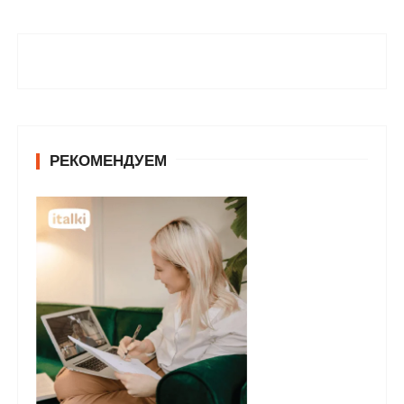
РЕКОМЕНДУЕМ