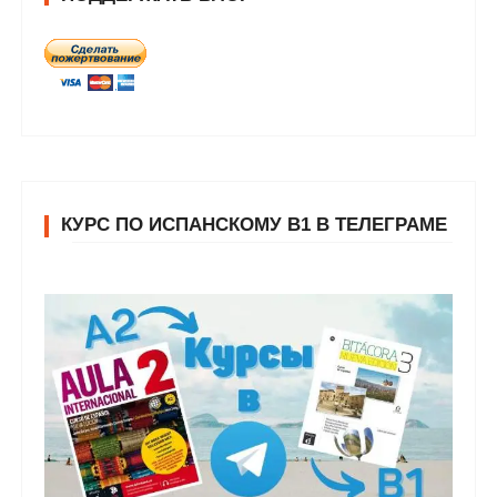
КУРС ПО ИСПАНСКОМУ В1 В ТЕЛЕГРАМЕ