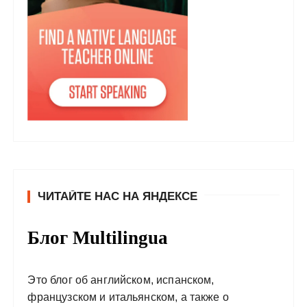
ЧИТАЙТЕ НАС НА ЯНДЕКСЕ
Блог Multilingua
Это блог об английском, испанском,
французском и итальянском, а также о