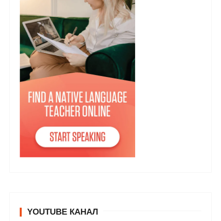
YOUTUBE КАНАЛ