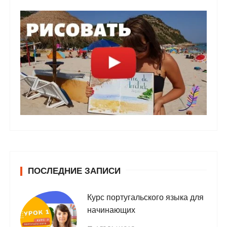
ПОСЛЕДНИЕ ЗАПИСИ
Курс португальского языка для
начинающих