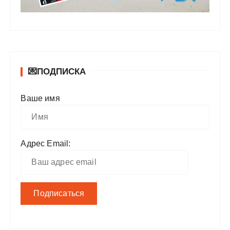
💌ПОДПИСКА
Ваше имя
Адрес Email: