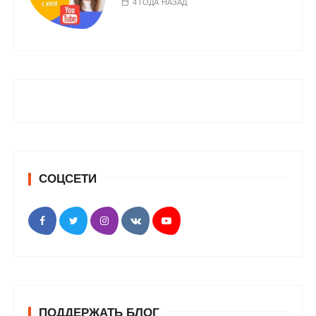
4 ГОДА НАЗАД
СОЦСЕТИ
ПОДДЕРЖАТЬ БЛОГ