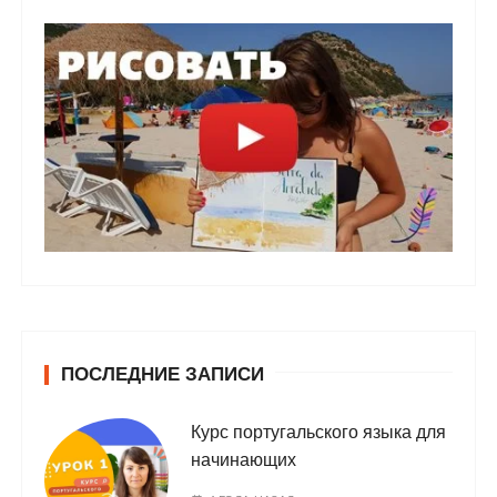
ПОСЛЕДНИЕ ЗАПИСИ
Курс португальского языка для
начинающих