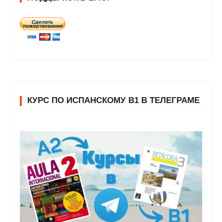
КУРС ПО ИСПАНСКОМУ В1 В ТЕЛЕГРАМЕ