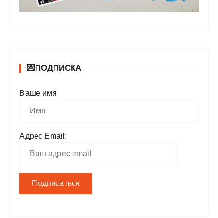
💌ПОДПИСКА
Ваше имя
Адрес Email: