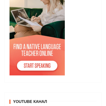
YOUTUBE КАНАЛ