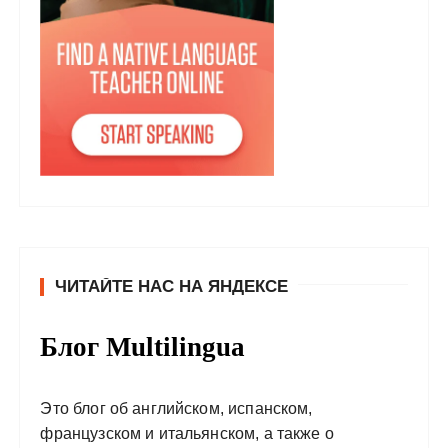
ЧИТАЙТЕ НАС НА ЯНДЕКСЕ
Блог Multilingua
Это блог об английском, испанском,
французском и итальянском, а также о