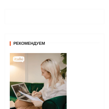
РЕКОМЕНДУЕМ