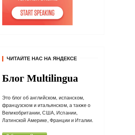
ЧИТАЙТЕ НАС НА ЯНДЕКСЕ
Блог Multilingua
Это блог об английском, испанском,
французском и итальянском, а также о
Великобритании, США, Испании,
Латинской Америке, Франции и Италии.