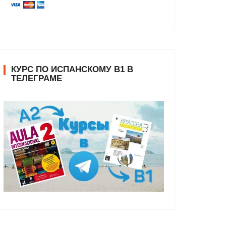
КУРС ПО ИСПАНСКОМУ В1 В
ТЕЛЕГРАМЕ