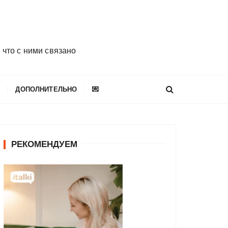
 что с ними связано
E
ДОПОЛНИТЕЛЬНО
💌
РЕКОМЕНДУЕМ