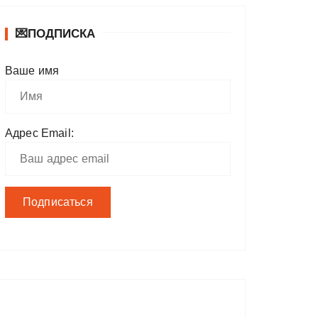
💌ПОДПИСКА
Ваше имя
Адрес Email: