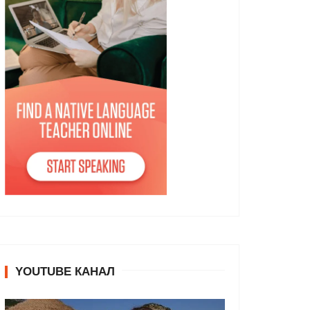
YOUTUBE КАНАЛ