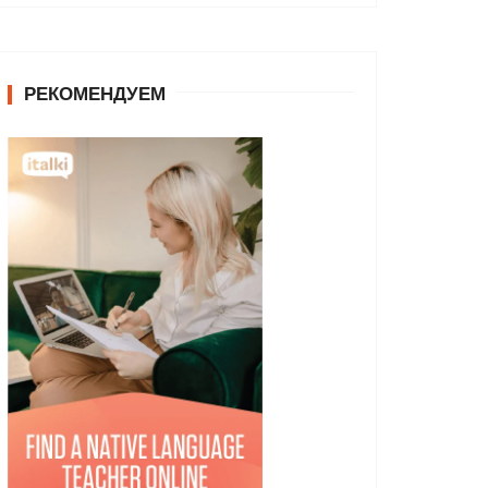
РЕКОМЕНДУЕМ