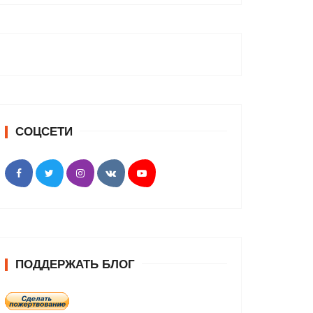
СОЦСЕТИ
ПОДДЕРЖАТЬ БЛОГ