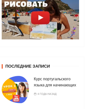
ПОСЛЕДНИЕ ЗАПИСИ
Курс португальского
языка для начинающих
4 ГОДА НАЗАД