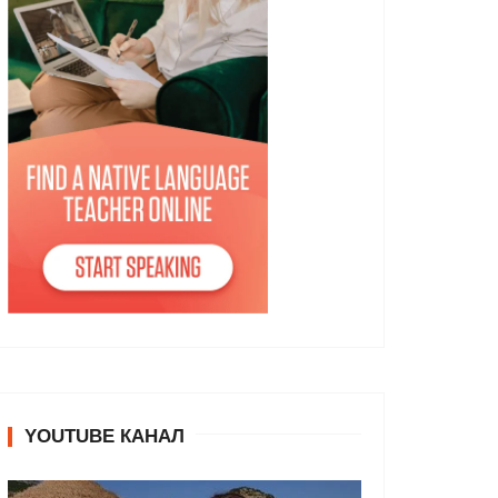
YOUTUBE КАНАЛ