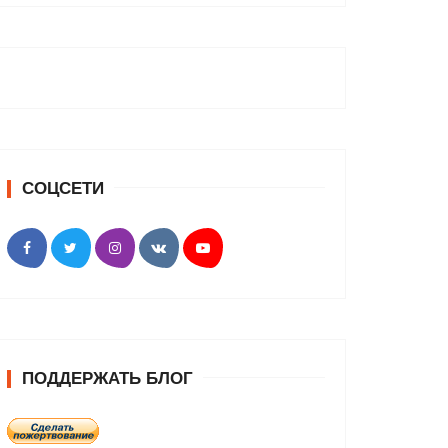
СОЦСЕТИ
ПОДДЕРЖАТЬ БЛОГ