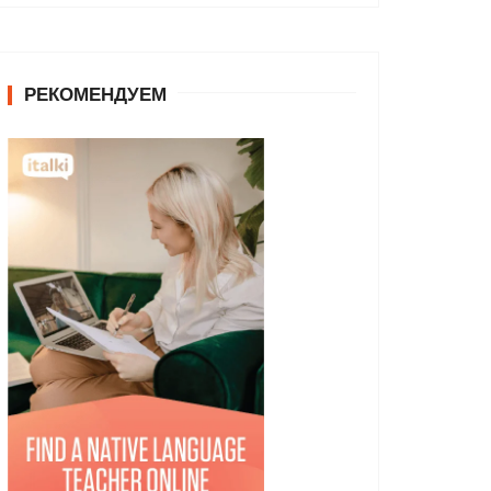
РЕКОМЕНДУЕМ