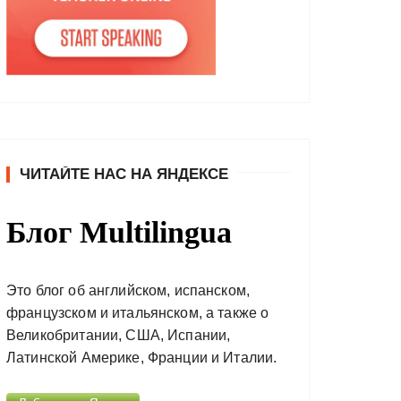
ЧИТАЙТЕ НАС НА ЯНДЕКСЕ
Блог Multilingua
Это блог об английском, испанском,
французском и итальянском, а также о
Великобритании, США, Испании,
Латинской Америке, Франции и Италии.