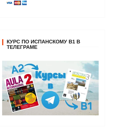
КУРС ПО ИСПАНСКОМУ В1 В
ТЕЛЕГРАМЕ