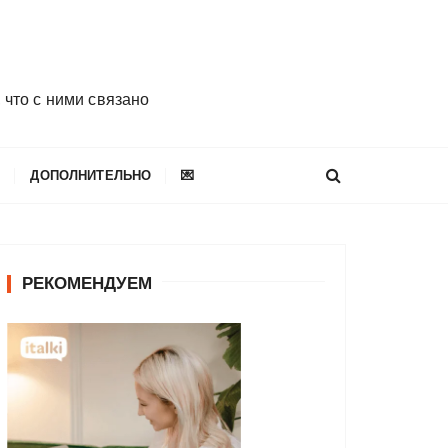
 что с ними связано
E
ДОПОЛНИТЕЛЬНО
💌
РЕКОМЕНДУЕМ