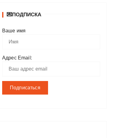
💌ПОДПИСКА
Ваше имя
Адрес Email: