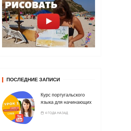
ПОСЛЕДНИЕ ЗАПИСИ
Курс португальского
языка для начинающих
4 ГОДА НАЗАД