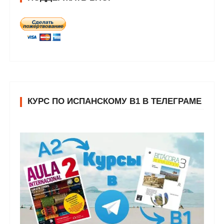
КУРС ПО ИСПАНСКОМУ В1 В ТЕЛЕГРАМЕ