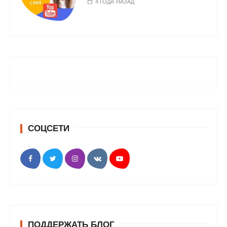
4 ГОДА НАЗАД
СОЦСЕТИ
ПОДДЕРЖАТЬ БЛОГ