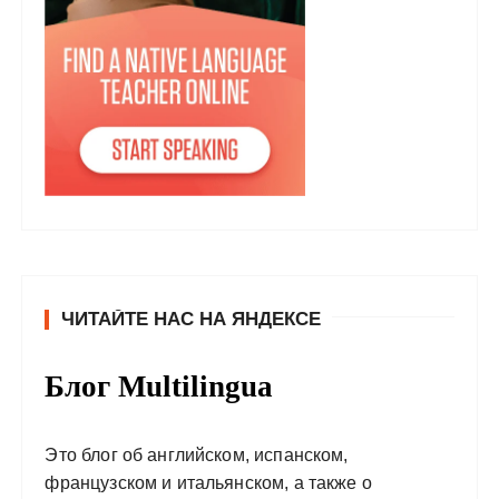
ЧИТАЙТЕ НАС НА ЯНДЕКСЕ
Блог Multilingua
Это блог об английском, испанском,
французском и итальянском, а также о