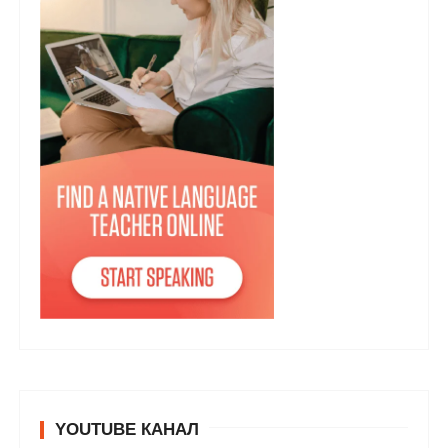
YOUTUBE КАНАЛ