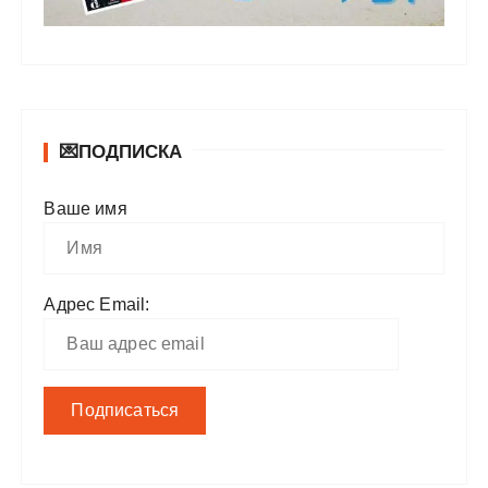
💌ПОДПИСКА
Ваше имя
Адрес Email: