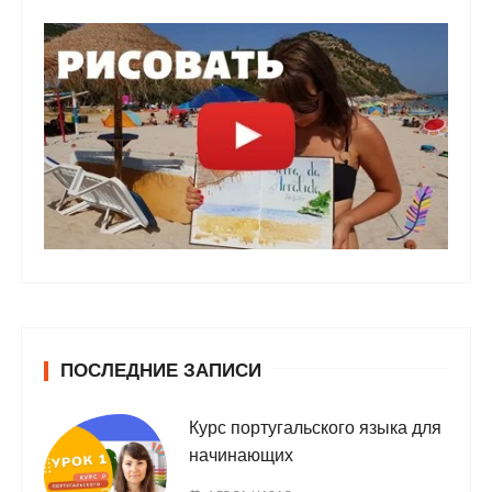
ПОСЛЕДНИЕ ЗАПИСИ
Курс португальского языка для
начинающих