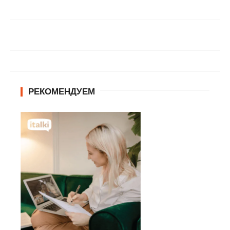
РЕКОМЕНДУЕМ