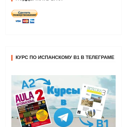
КУРС ПО ИСПАНСКОМУ В1 В ТЕЛЕГРАМЕ