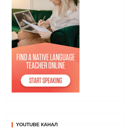
YOUTUBE КАНАЛ