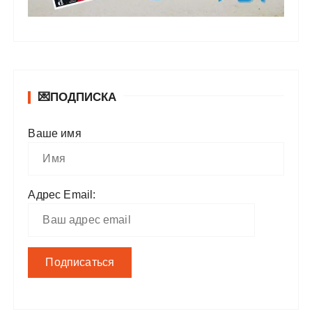
💌ПОДПИСКА
Ваше имя
Адрес Email: