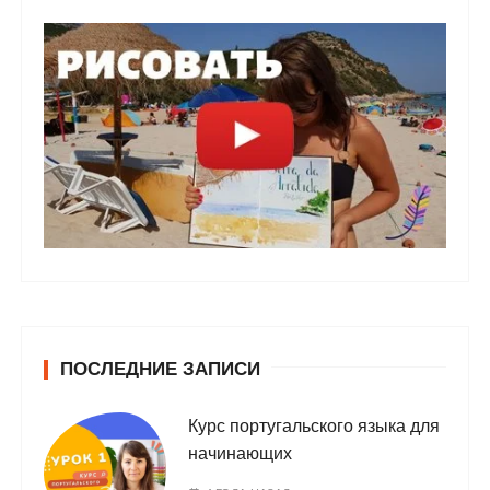
ПОСЛЕДНИЕ ЗАПИСИ
Курс португальского языка для
начинающих