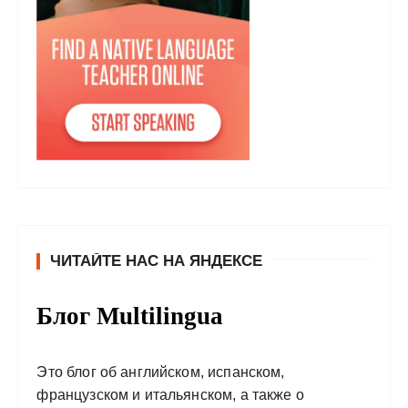
ЧИТАЙТЕ НАС НА ЯНДЕКСЕ
Блог Multilingua
Это блог об английском, испанском,
французском и итальянском, а также о