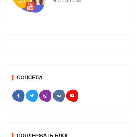
4 ГОДА НАЗАД
СОЦСЕТИ
ПОДДЕРЖАТЬ БЛОГ