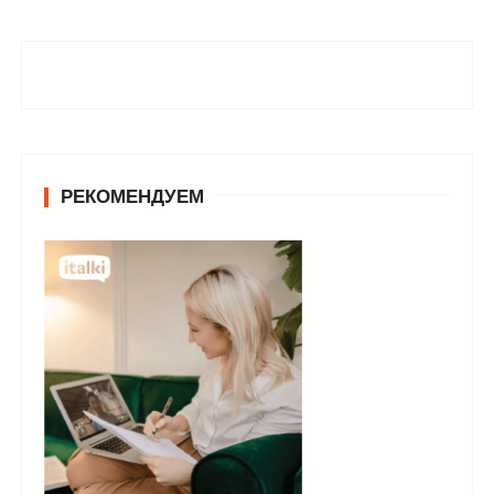
РЕКОМЕНДУЕМ