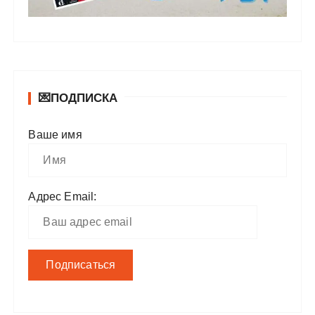
💌ПОДПИСКА
Ваше имя
Адрес Email: