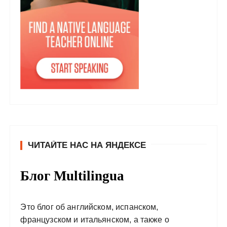
ЧИТАЙТЕ НАС НА ЯНДЕКСЕ
Блог Multilingua
Это блог об английском, испанском,
французском и итальянском, а также о