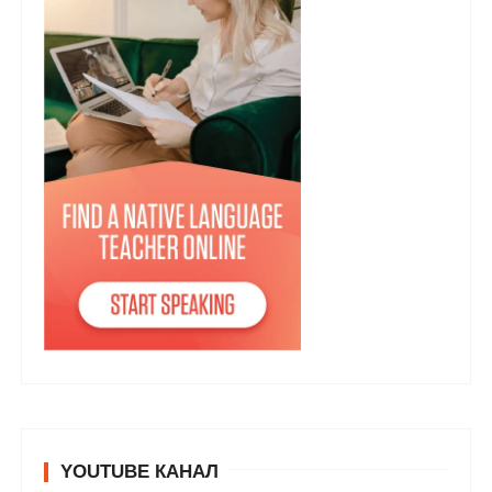
YOUTUBE КАНАЛ