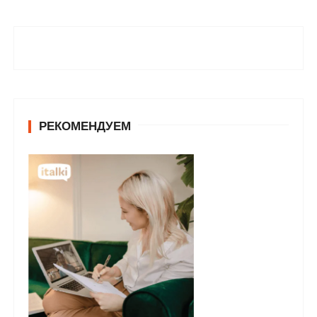
РЕКОМЕНДУЕМ