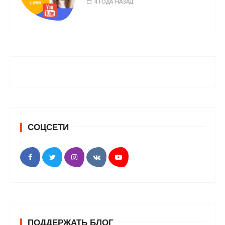
4 ГОДА НАЗАД
СОЦСЕТИ
ПОДДЕРЖАТЬ БЛОГ