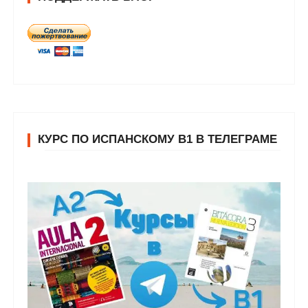
КУРС ПО ИСПАНСКОМУ В1 В ТЕЛЕГРАМЕ