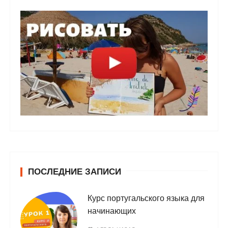
ПОСЛЕДНИЕ ЗАПИСИ
Курс португальского языка для
начинающих