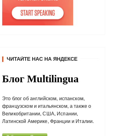
ЧИТАЙТЕ НАС НА ЯНДЕКСЕ
Блог Multilingua
Это блог об английском, испанском,
французском и итальянском, а также о
Великобритании, США, Испании,
Латинской Америке, Франции и Италии.