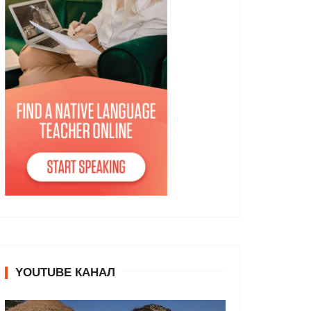
YOUTUBE КАНАЛ