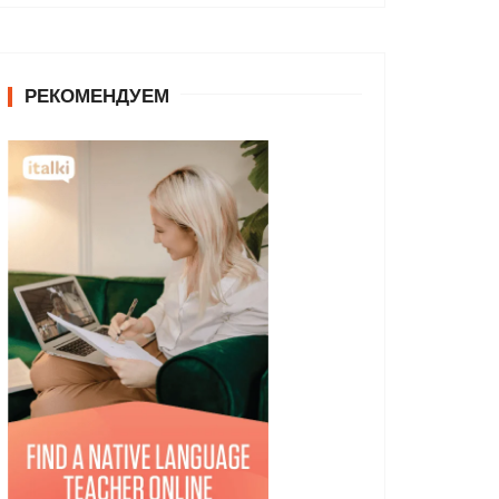
РЕКОМЕНДУЕМ