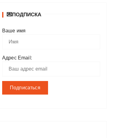
💌ПОДПИСКА
Ваше имя
Адрес Email: