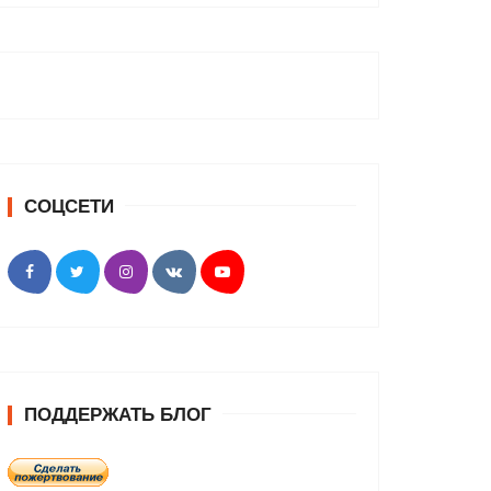
СОЦСЕТИ
ПОДДЕРЖАТЬ БЛОГ