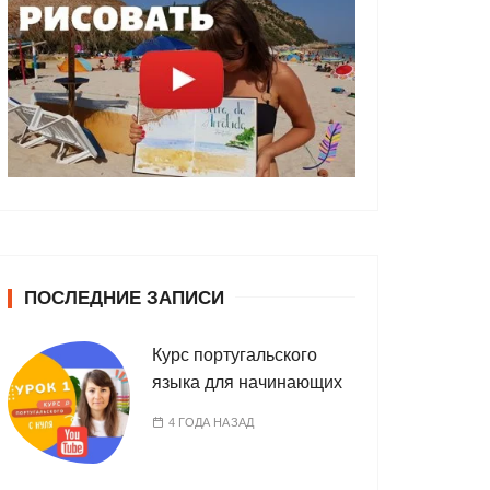
ПОСЛЕДНИЕ ЗАПИСИ
Курс португальского
языка для начинающих
4 ГОДА НАЗАД