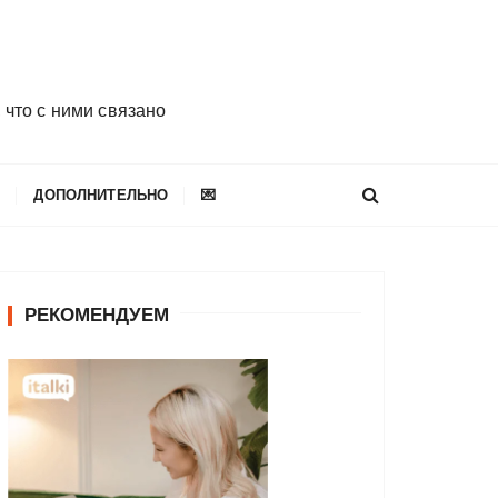
 что с ними связано
E
ДОПОЛНИТЕЛЬНО
💌
РЕКОМЕНДУЕМ