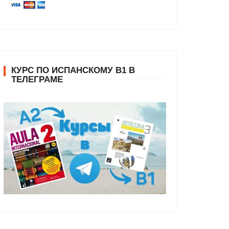
КУРС ПО ИСПАНСКОМУ В1 В
ТЕЛЕГРАМЕ