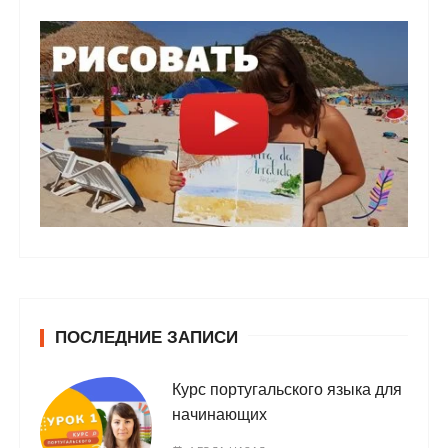
ПОСЛЕДНИЕ ЗАПИСИ
Курс португальского языка для
начинающих