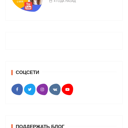
4 ГОДА НАЗАД
СОЦСЕТИ
ПОДДЕРЖАТЬ БЛОГ