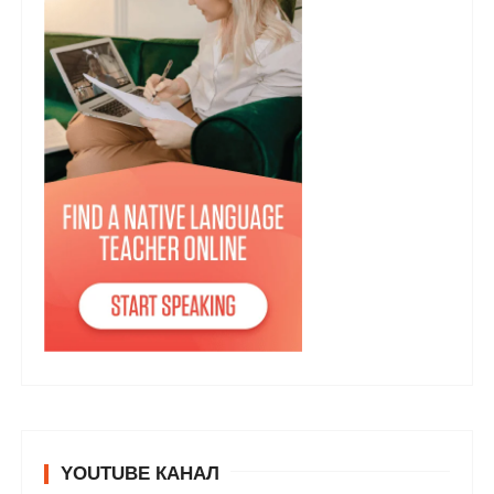
YOUTUBE КАНАЛ