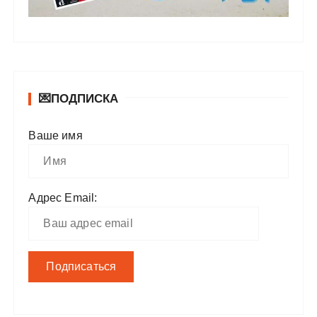
💌ПОДПИСКА
Ваше имя
Адрес Email: