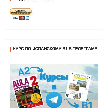
КУРС ПО ИСПАНСКОМУ В1 В ТЕЛЕГРАМЕ