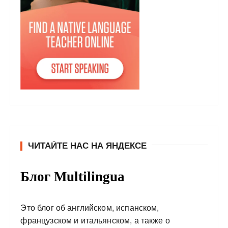
ЧИТАЙТЕ НАС НА ЯНДЕКСЕ
Блог Multilingua
Это блог об английском, испанском,
французском и итальянском, а также о