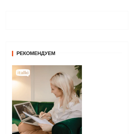
РЕКОМЕНДУЕМ