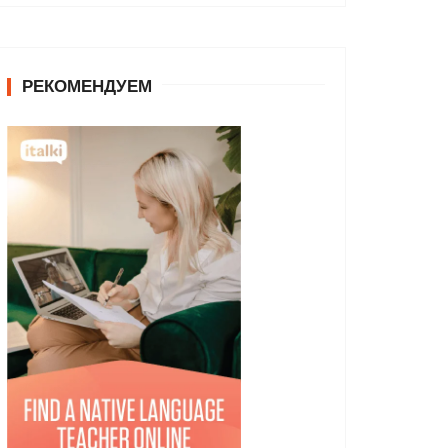
РЕКОМЕНДУЕМ