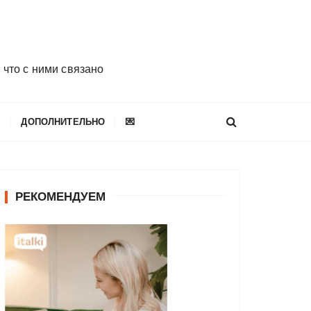
 что с ними связано
E
ДОПОЛНИТЕЛЬНО
💌
РЕКОМЕНДУЕМ