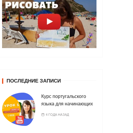
ПОСЛЕДНИЕ ЗАПИСИ
Курс португальского
языка для начинающих
4 ГОДА НАЗАД