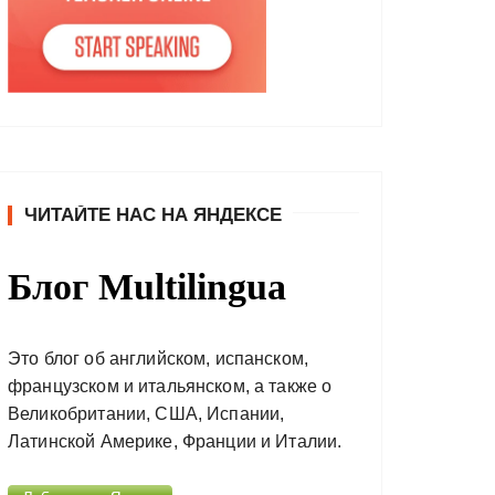
ЧИТАЙТЕ НАС НА ЯНДЕКСЕ
Блог Multilingua
Это блог об английском, испанском,
французском и итальянском, а также о
Великобритании, США, Испании,
Латинской Америке, Франции и Италии.