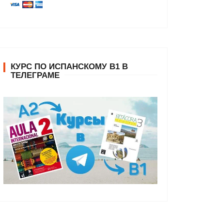
КУРС ПО ИСПАНСКОМУ В1 В
ТЕЛЕГРАМЕ