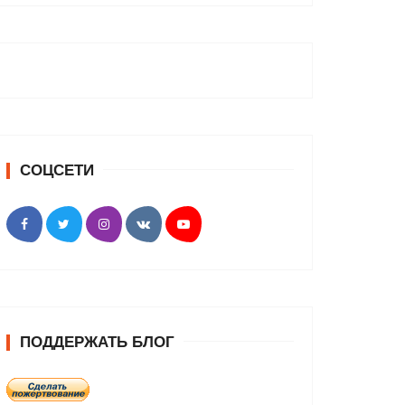
СОЦСЕТИ
ПОДДЕРЖАТЬ БЛОГ