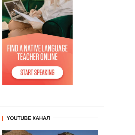
YOUTUBE КАНАЛ