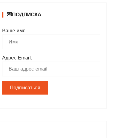
💌ПОДПИСКА
Ваше имя
Адрес Email: