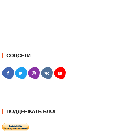
СОЦСЕТИ
ПОДДЕРЖАТЬ БЛОГ