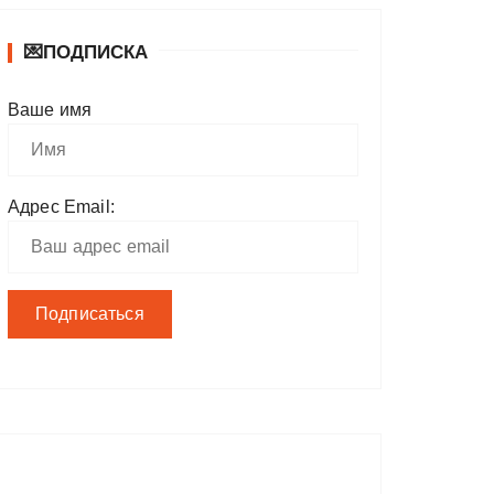
💌ПОДПИСКА
Ваше имя
Адрес Email: