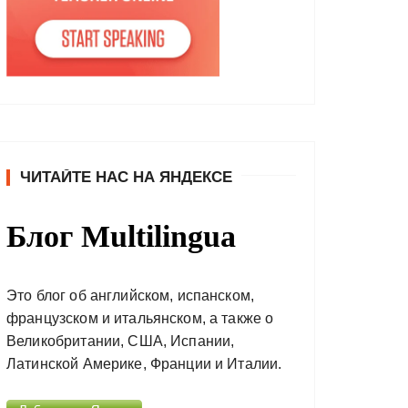
ЧИТАЙТЕ НАС НА ЯНДЕКСЕ
Блог Multilingua
Это блог об английском, испанском,
французском и итальянском, а также о
Великобритании, США, Испании,
Латинской Америке, Франции и Италии.