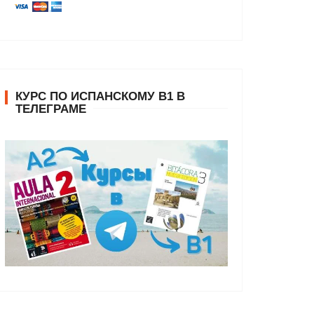
КУРС ПО ИСПАНСКОМУ В1 В
ТЕЛЕГРАМЕ