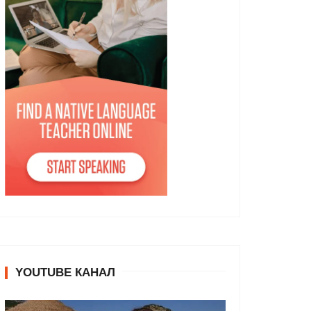
YOUTUBE КАНАЛ