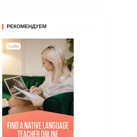
РЕКОМЕНДУЕМ