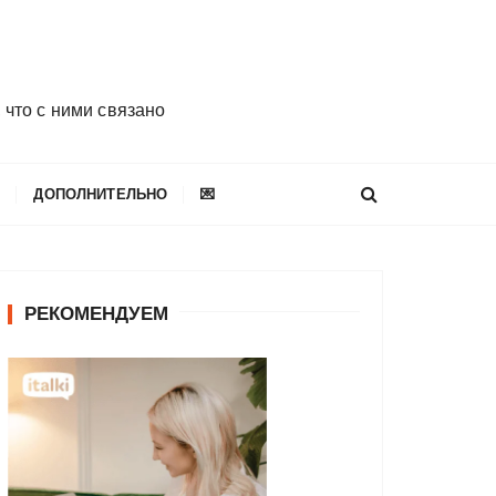
 что с ними связано
E
ДОПОЛНИТЕЛЬНО
💌
РЕКОМЕНДУЕМ