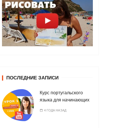
ПОСЛЕДНИЕ ЗАПИСИ
Курс португальского
языка для начинающих
4 ГОДА НАЗАД