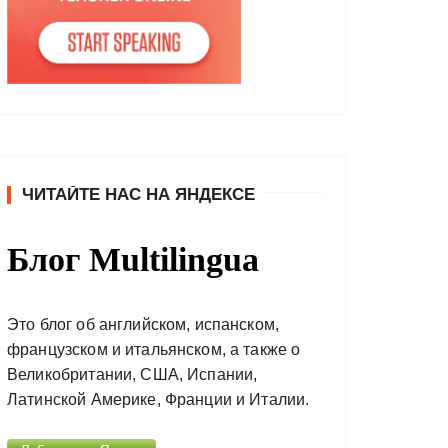
ЧИТАЙТЕ НАС НА ЯНДЕКСЕ
Блог Multilingua
Это блог об английском, испанском,
французском и итальянском, а также о
Великобритании, США, Испании,
Латинской Америке, Франции и Италии.