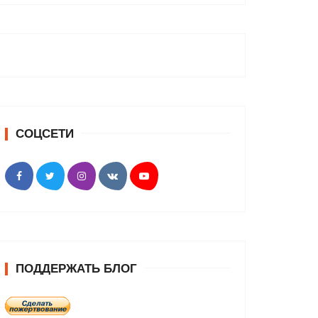
СОЦСЕТИ
ПОДДЕРЖАТЬ БЛОГ