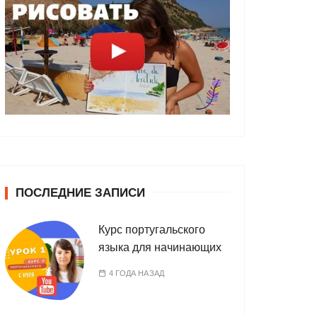
ПОСЛЕДНИЕ ЗАПИСИ
Курс португальского
языка для начинающих
4 ГОДА НАЗАД