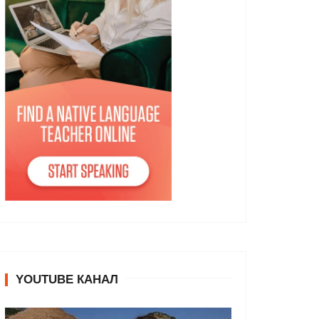
YOUTUBE КАНАЛ