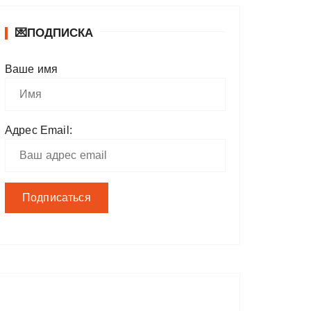
💌ПОДПИСКА
Ваше имя
Адрес Email: