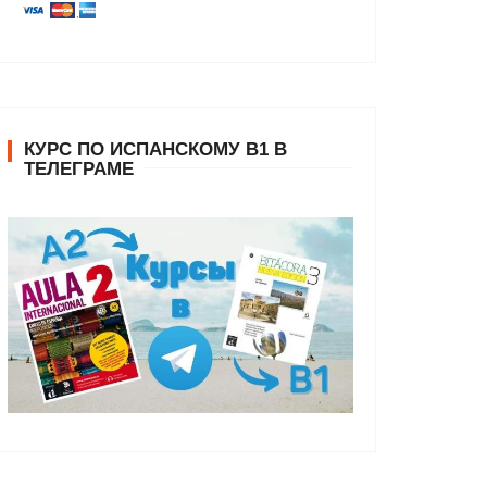
КУРС ПО ИСПАНСКОМУ В1 В
ТЕЛЕГРАМЕ