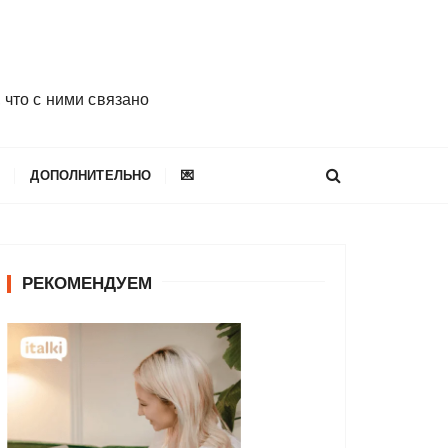
 что с ними связано
E
ДОПОЛНИТЕЛЬНО
💌
РЕКОМЕНДУЕМ