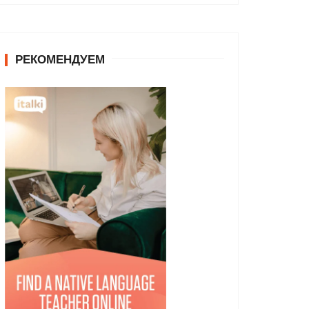
РЕКОМЕНДУЕМ