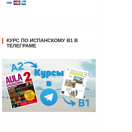
КУРС ПО ИСПАНСКОМУ В1 В
ТЕЛЕГРАМЕ