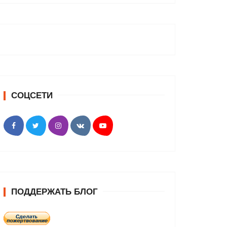
СОЦСЕТИ
ПОДДЕРЖАТЬ БЛОГ