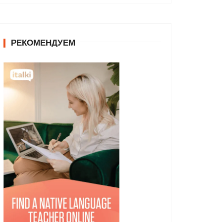
РЕКОМЕНДУЕМ