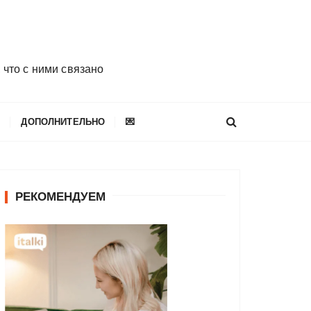
 что с ними связано
E
ДОПОЛНИТЕЛЬНО
💌
РЕКОМЕНДУЕМ