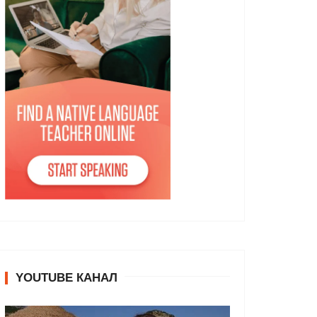
YOUTUBE КАНАЛ