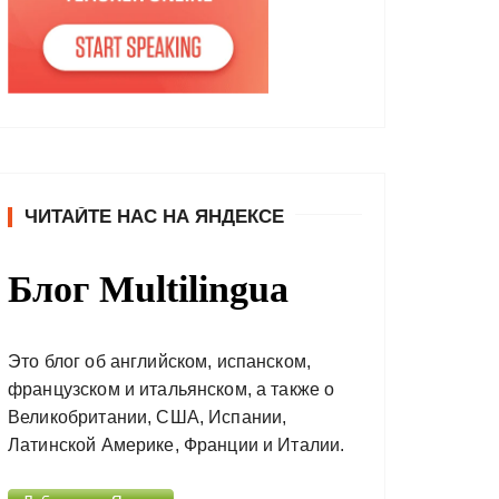
ЧИТАЙТЕ НАС НА ЯНДЕКСЕ
Блог Multilingua
Это блог об английском, испанском,
французском и итальянском, а также о
Великобритании, США, Испании,
Латинской Америке, Франции и Италии.