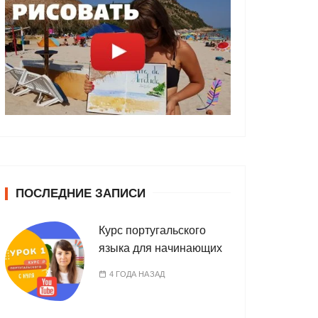
ПОСЛЕДНИЕ ЗАПИСИ
Курс португальского
языка для начинающих
4 ГОДА НАЗАД