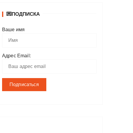
💌ПОДПИСКА
Ваше имя
Адрес Email: