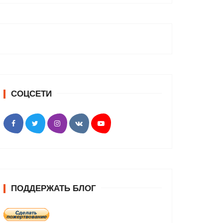
СОЦСЕТИ
ПОДДЕРЖАТЬ БЛОГ