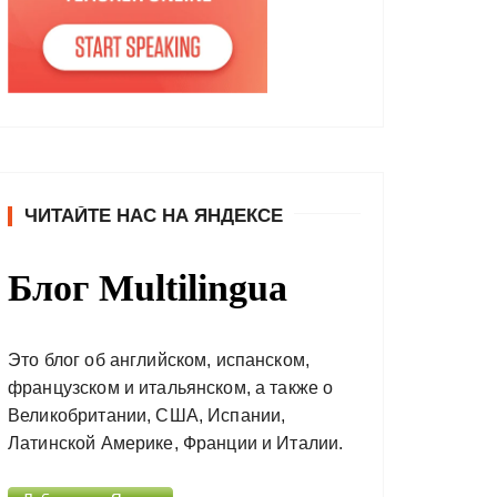
ЧИТАЙТЕ НАС НА ЯНДЕКСЕ
Блог Multilingua
Это блог об английском, испанском,
французском и итальянском, а также о
Великобритании, США, Испании,
Латинской Америке, Франции и Италии.