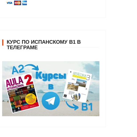
КУРС ПО ИСПАНСКОМУ В1 В
ТЕЛЕГРАМЕ