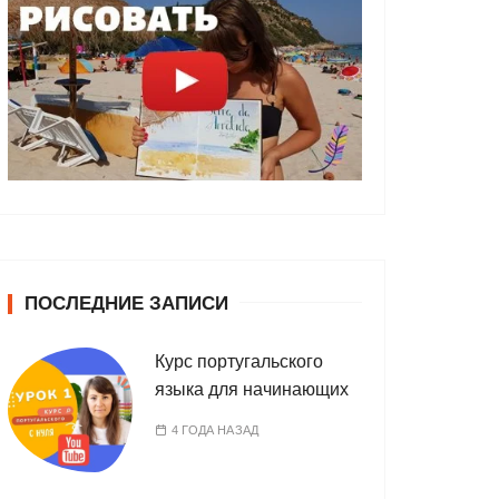
ПОСЛЕДНИЕ ЗАПИСИ
Курс португальского
языка для начинающих
4 ГОДА НАЗАД