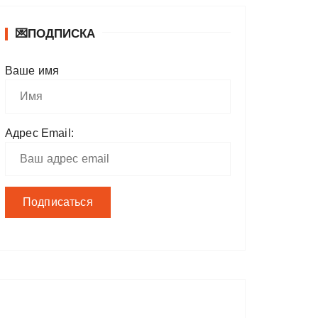
💌ПОДПИСКА
Ваше имя
Адрес Email: