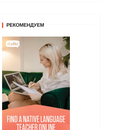
РЕКОМЕНДУЕМ