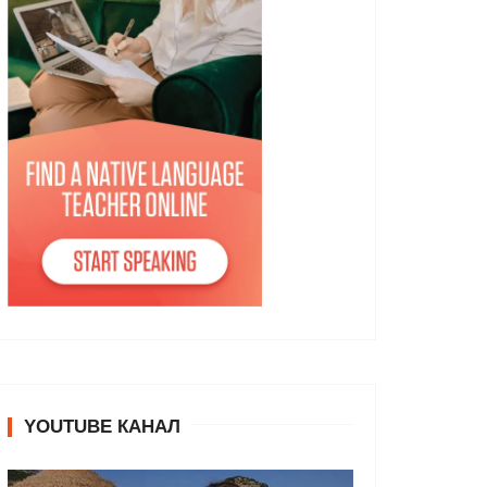
YOUTUBE КАНАЛ