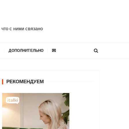
 что с ними связано
E
ДОПОЛНИТЕЛЬНО
💌
РЕКОМЕНДУЕМ