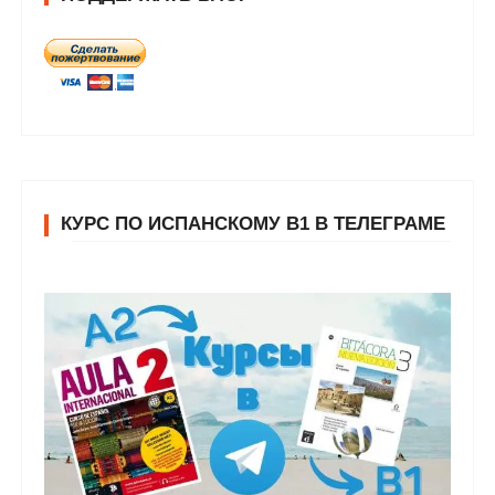
КУРС ПО ИСПАНСКОМУ В1 В ТЕЛЕГРАМЕ