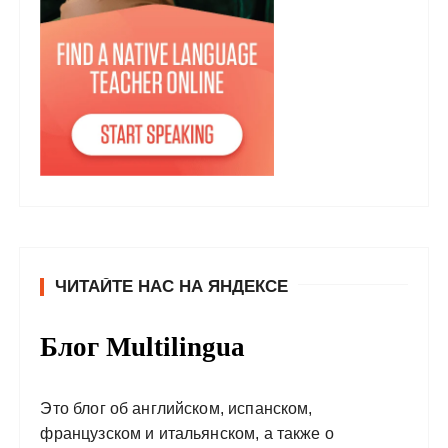
ЧИТАЙТЕ НАС НА ЯНДЕКСЕ
Блог Multilingua
Это блог об английском, испанском,
французском и итальянском, а также о