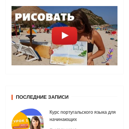
ПОСЛЕДНИЕ ЗАПИСИ
Курс португальского языка для
начинающих