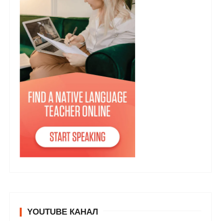
YOUTUBE КАНАЛ