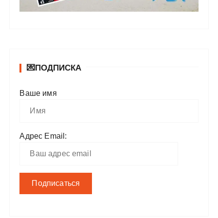
💌ПОДПИСКА
Ваше имя
Адрес Email: