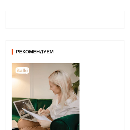
РЕКОМЕНДУЕМ