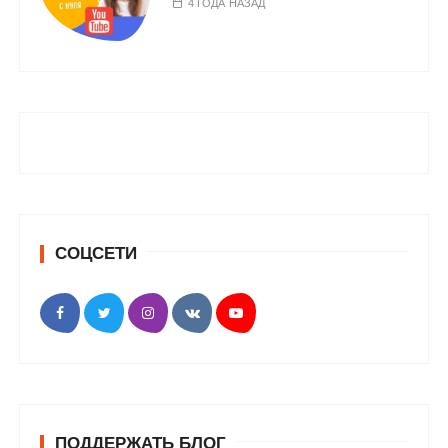
4 ГОДА НАЗАД
СОЦСЕТИ
ПОДДЕРЖАТЬ БЛОГ