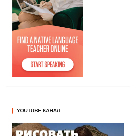
YOUTUBE КАНАЛ