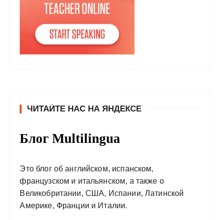
ЧИТАЙТЕ НАС НА ЯНДЕКСЕ
Блог Multilingua
Это блог об английском, испанском,
французском и итальянском, а также о
Великобритании, США, Испании, Латинской
Америке, Франции и Италии.