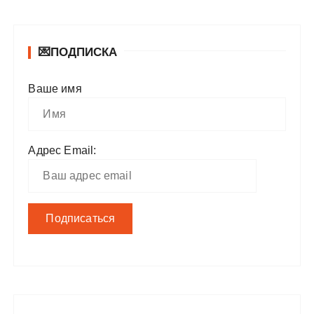
💌ПОДПИСКА
Ваше имя
Адрес Email: