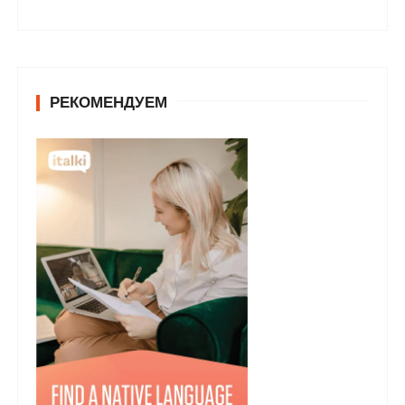
РЕКОМЕНДУЕМ