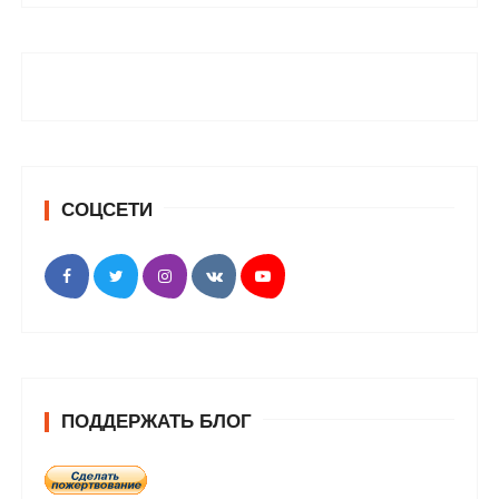
СОЦСЕТИ
ПОДДЕРЖАТЬ БЛОГ