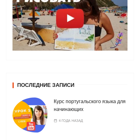
ПОСЛЕДНИЕ ЗАПИСИ
Курс португальского языка для
начинающих
4 ГОДА НАЗАД