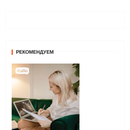
РЕКОМЕНДУЕМ