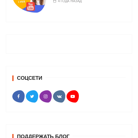
4 ГОДА НАЗАД
СОЦСЕТИ
ПОДДЕРЖАТЬ БЛОГ