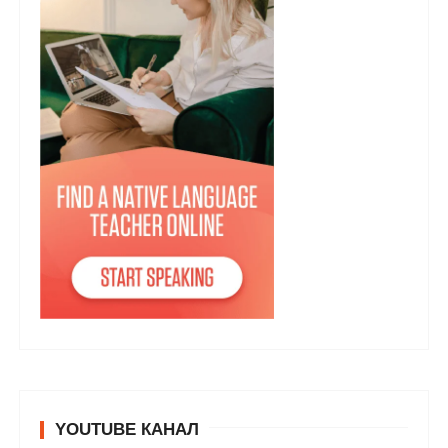
YOUTUBE КАНАЛ