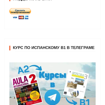
КУРС ПО ИСПАНСКОМУ В1 В ТЕЛЕГРАМЕ