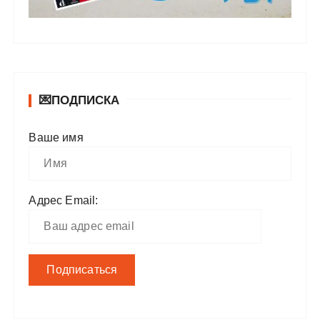
💌ПОДПИСКА
Ваше имя
Адрес Email: