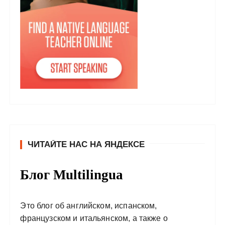
ЧИТАЙТЕ НАС НА ЯНДЕКСЕ
Блог Multilingua
Это блог об английском, испанском,
французском и итальянском, а также о