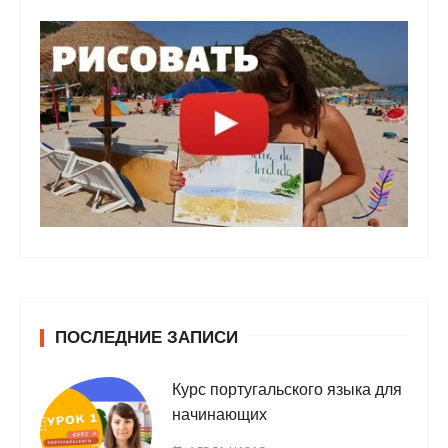
ПОСЛЕДНИЕ ЗАПИСИ
Курс португальского языка для
начинающих