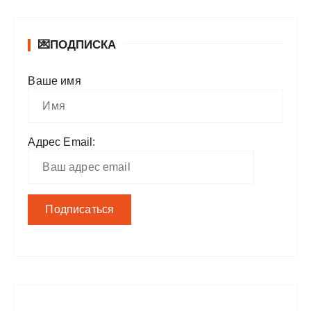
💌ПОДПИСКА
Ваше имя
Адрес Email: