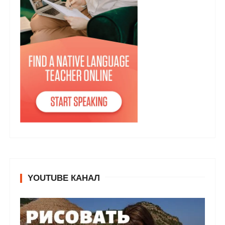
YOUTUBE КАНАЛ