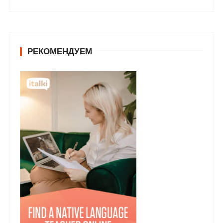
РЕКОМЕНДУЕМ