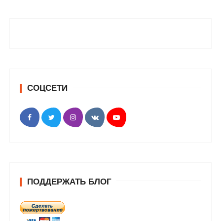
СОЦСЕТИ
ПОДДЕРЖАТЬ БЛОГ