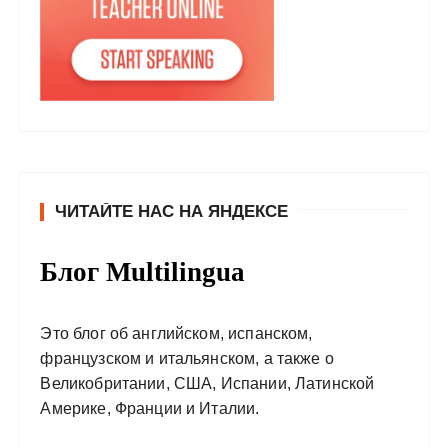
ЧИТАЙТЕ НАС НА ЯНДЕКСЕ
Блог Multilingua
Это блог об английском, испанском,
французском и итальянском, а также о
Великобритании, США, Испании, Латинской
Америке, Франции и Италии.