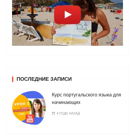
ПОСЛЕДНИЕ ЗАПИСИ
Курс португальского языка для
начинающих
4 ГОДА НАЗАД