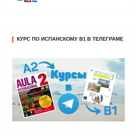
КУРС ПО ИСПАНСКОМУ В1 В ТЕЛЕГРАМЕ