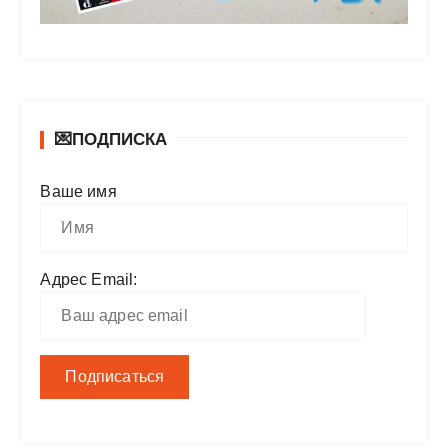
💌ПОДПИСКА
Ваше имя
Адрес Email: