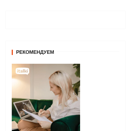
РЕКОМЕНДУЕМ