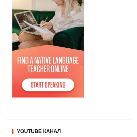
YOUTUBE КАНАЛ