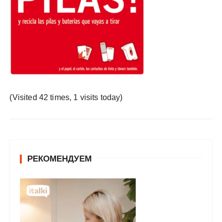
у
(Visited 42 times, 1 visits today)
РЕКОМЕНДУЕМ