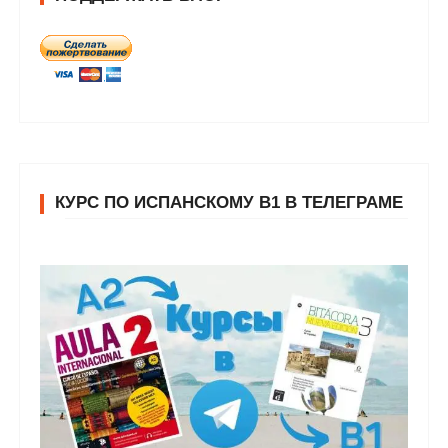
КУРС ПО ИСПАНСКОМУ В1 В ТЕЛЕГРАМЕ