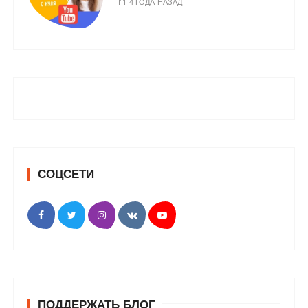
4 ГОДА НАЗАД
СОЦСЕТИ
ПОДДЕРЖАТЬ БЛОГ