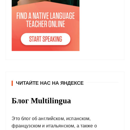
ЧИТАЙТЕ НАС НА ЯНДЕКСЕ
Блог Multilingua
Это блог об английском, испанском,
французском и итальянском, а также о