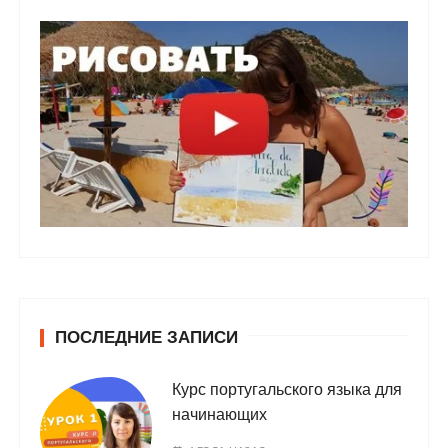
ПОСЛЕДНИЕ ЗАПИСИ
Курс португальского языка для
начинающих