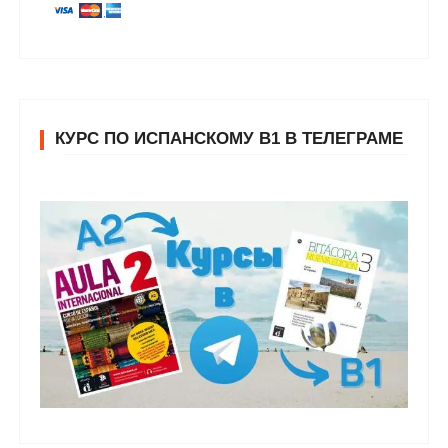
КУРС ПО ИСПАНСКОМУ В1 В ТЕЛЕГРАМЕ