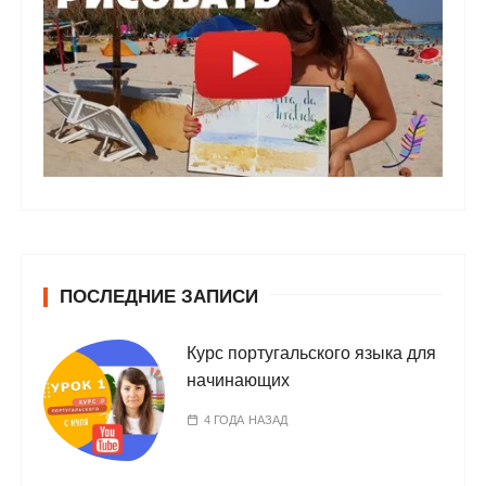
ПОСЛЕДНИЕ ЗАПИСИ
Курс португальского языка для
начинающих
4 ГОДА НАЗАД