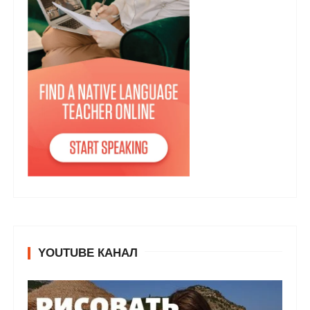
YOUTUBE КАНАЛ