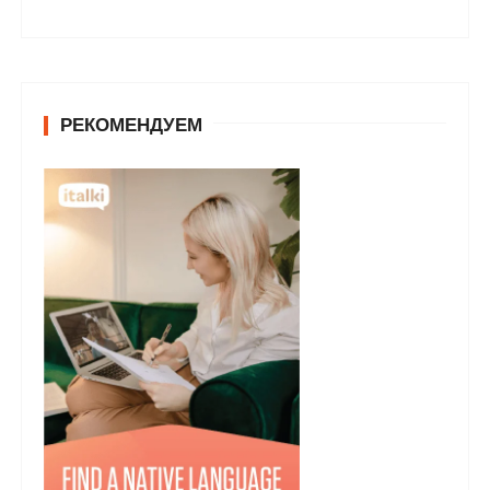
РЕКОМЕНДУЕМ