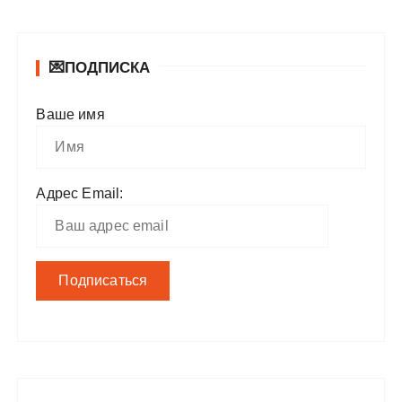
💌ПОДПИСКА
Ваше имя
Адрес Email: