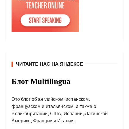
ЧИТАЙТЕ НАС НА ЯНДЕКСЕ
Блог Multilingua
Это блог об английском, испанском,
французском и итальянском, а также о
Великобритании, США, Испании, Латинской
Америке, Франции и Италии.