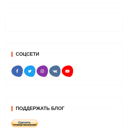
СОЦСЕТИ
ПОДДЕРЖАТЬ БЛОГ