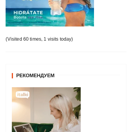
у
(Visited 60 times, 1 visits today)
РЕКОМЕНДУЕМ