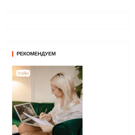
РЕКОМЕНДУЕМ