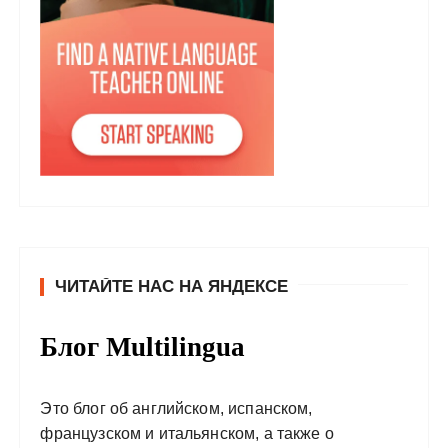
ЧИТАЙТЕ НАС НА ЯНДЕКСЕ
Блог Multilingua
Это блог об английском, испанском,
французском и итальянском, а также о