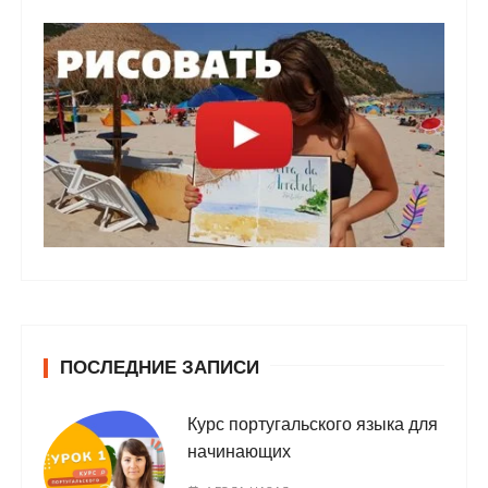
ПОСЛЕДНИЕ ЗАПИСИ
Курс португальского языка для
начинающих