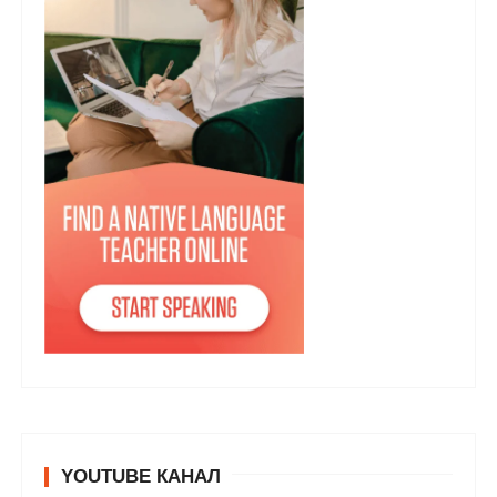
YOUTUBE КАНАЛ