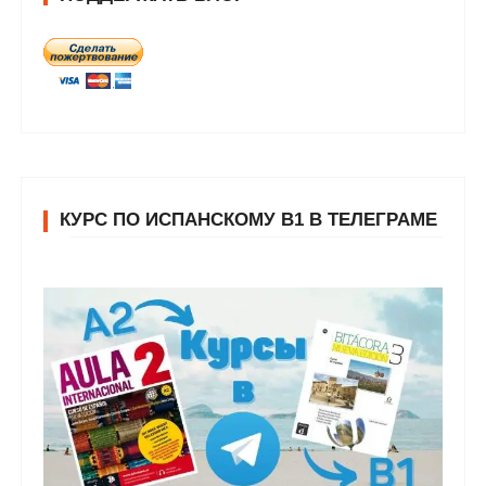
КУРС ПО ИСПАНСКОМУ В1 В ТЕЛЕГРАМЕ