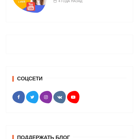
4 ГОДА НАЗАД
СОЦСЕТИ
ПОДДЕРЖАТЬ БЛОГ