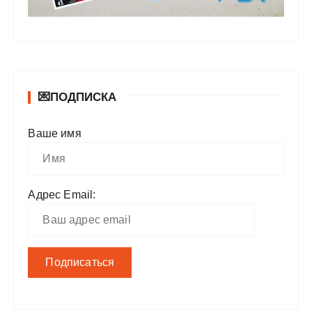
💌ПОДПИСКА
Ваше имя
Адрес Email: