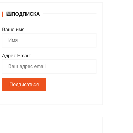
💌ПОДПИСКА
Ваше имя
Адрес Email: