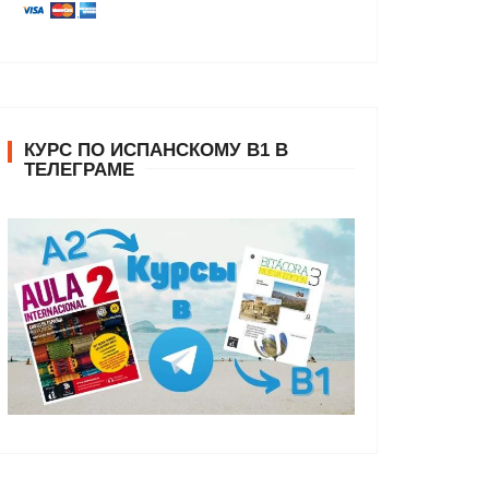
КУРС ПО ИСПАНСКОМУ В1 В
ТЕЛЕГРАМЕ