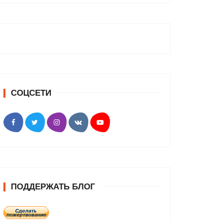
СОЦСЕТИ
ПОДДЕРЖАТЬ БЛОГ