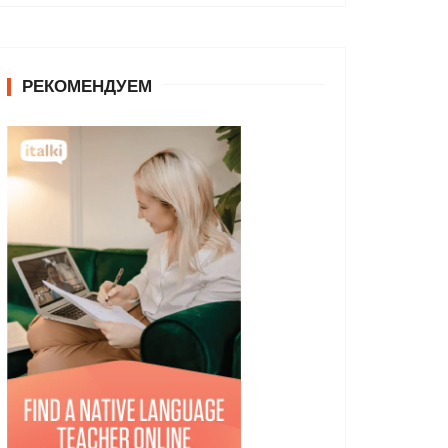
РЕКОМЕНДУЕМ