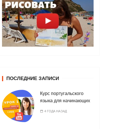
ПОСЛЕДНИЕ ЗАПИСИ
Курс португальского
языка для начинающих
4 ГОДА НАЗАД