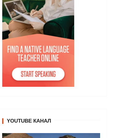
YOUTUBE КАНАЛ