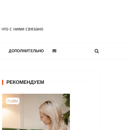
 что с ними связано
E
ДОПОЛНИТЕЛЬНО
💌
РЕКОМЕНДУЕМ