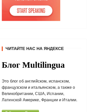
ЧИТАЙТЕ НАС НА ЯНДЕКСЕ
Блог Multilingua
Это блог об английском, испанском,
французском и итальянском, а также о
Великобритании, США, Испании,
Латинской Америке, Франции и Италии.