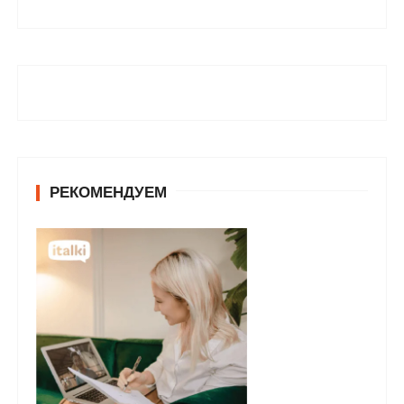
РЕКОМЕНДУЕМ