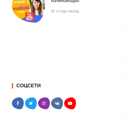
начинающих
4 ГОДА НАЗАД
СОЦСЕТИ