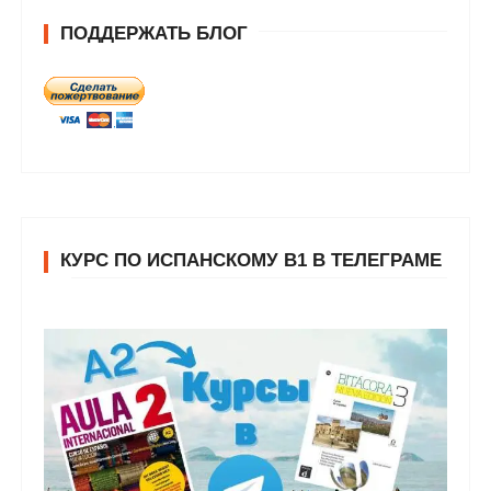
ПОДДЕРЖАТЬ БЛОГ
КУРС ПО ИСПАНСКОМУ В1 В ТЕЛЕГРАМЕ