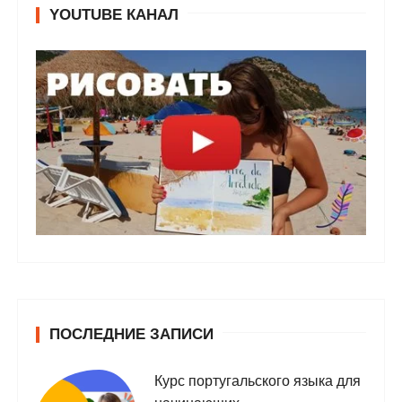
YOUTUBE КАНАЛ
ПОСЛЕДНИЕ ЗАПИСИ
Курс португальского языка для