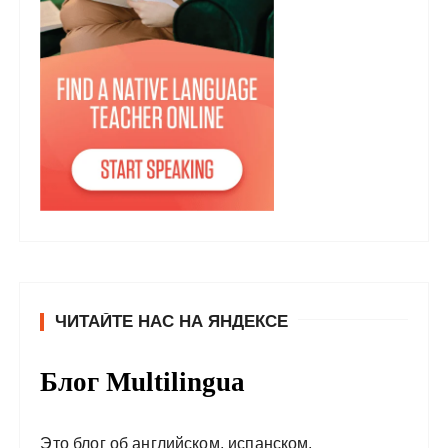
ЧИТАЙТЕ НАС НА ЯНДЕКСЕ
Блог Multilingua
Это блог об английском, испанском,