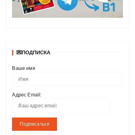
💌ПОДПИСКА
Ваше имя
Адрес Email: