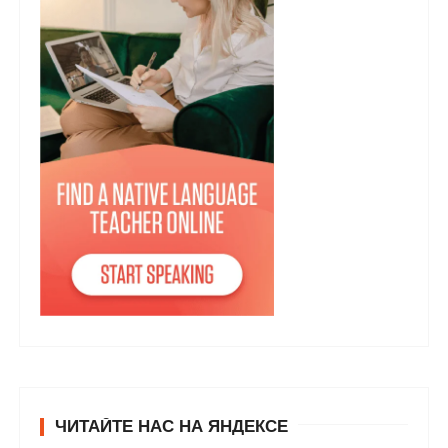
ЧИТАЙТЕ НАС НА ЯНДЕКСЕ