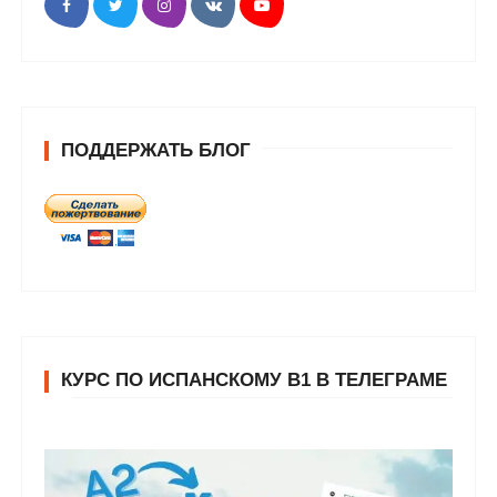
ПОДДЕРЖАТЬ БЛОГ
КУРС ПО ИСПАНСКОМУ В1 В ТЕЛЕГРАМЕ