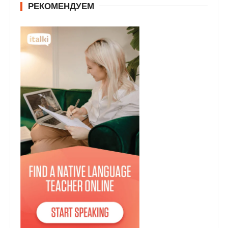
РЕКОМЕНДУЕМ