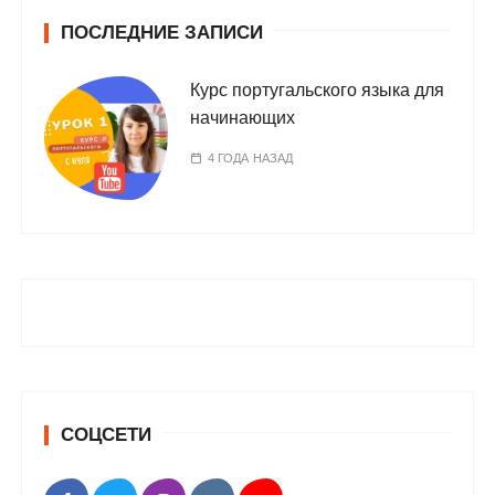
ПОСЛЕДНИЕ ЗАПИСИ
Курс португальского языка для
начинающих
4 ГОДА НАЗАД
СОЦСЕТИ