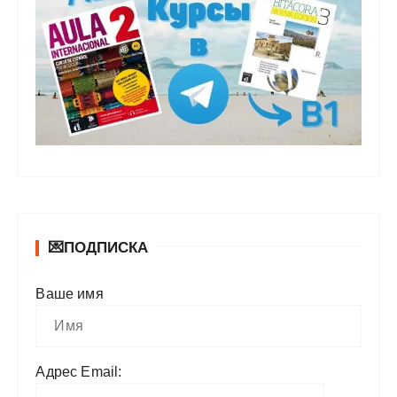
💌ПОДПИСКА
Ваше имя
Адрес Email: