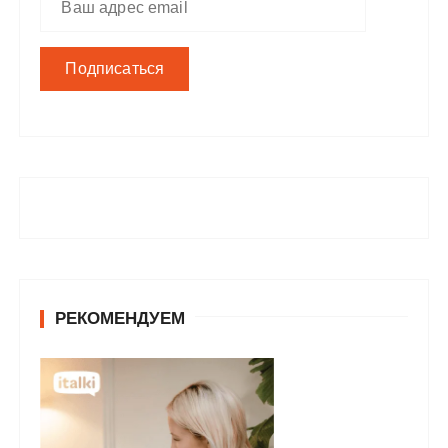
РЕКОМЕНДУЕМ