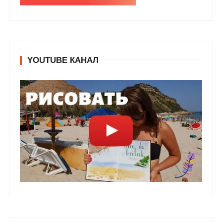
YOUTUBE КАНАЛ