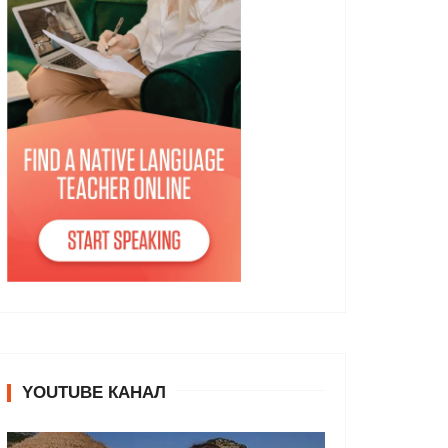
YOUTUBE КАНАЛ