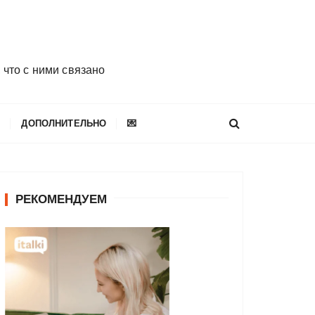
 что с ними связано
E
ДОПОЛНИТЕЛЬНО
💌
РЕКОМЕНДУЕМ