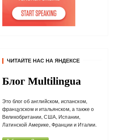
ЧИТАЙТЕ НАС НА ЯНДЕКСЕ
Блог Multilingua
Это блог об английском, испанском,
французском и итальянском, а также о
Великобритании, США, Испании,
Латинской Америке, Франции и Италии.