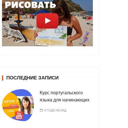
ПОСЛЕДНИЕ ЗАПИСИ
Курс португальского
языка для начинающих
4 ГОДА НАЗАД