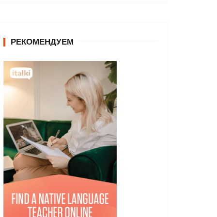
РЕКОМЕНДУЕМ