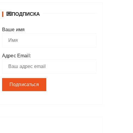
💌ПОДПИСКА
Ваше имя
Адрес Email: