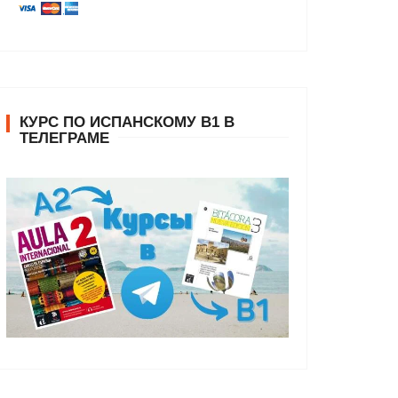
КУРС ПО ИСПАНСКОМУ В1 В
ТЕЛЕГРАМЕ