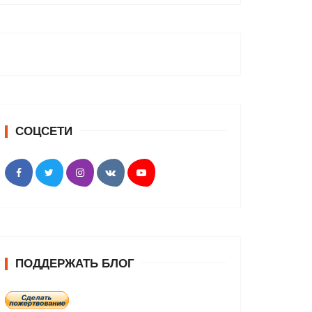
СОЦСЕТИ
ПОДДЕРЖАТЬ БЛОГ