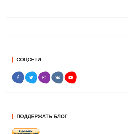
СОЦСЕТИ
ПОДДЕРЖАТЬ БЛОГ