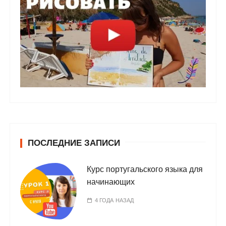
ПОСЛЕДНИЕ ЗАПИСИ
Курс португальского языка для
начинающих
4 ГОДА НАЗАД