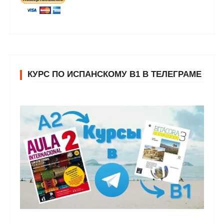
КУРС ПО ИСПАНСКОМУ В1 В ТЕЛЕГРАМЕ