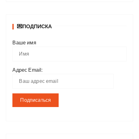
💌ПОДПИСКА
Ваше имя
Адрес Email: