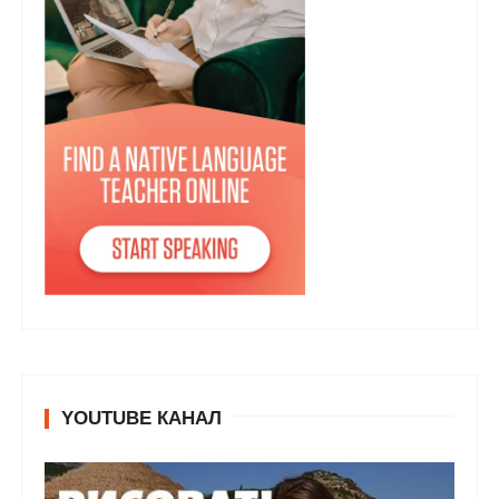
YOUTUBE КАНАЛ