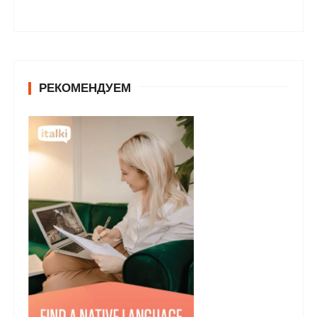
РЕКОМЕНДУЕМ