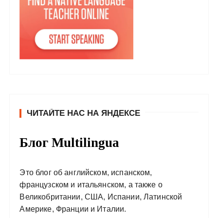
ЧИТАЙТЕ НАС НА ЯНДЕКСЕ
Блог Multilingua
Это блог об английском, испанском,
французском и итальянском, а также о
Великобритании, США, Испании, Латинской
Америке, Франции и Италии.