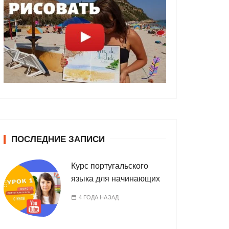
ПОСЛЕДНИЕ ЗАПИСИ
Курс португальского
языка для начинающих
4 ГОДА НАЗАД