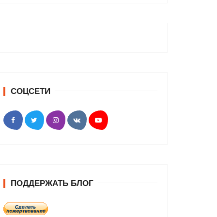
СОЦСЕТИ
ПОДДЕРЖАТЬ БЛОГ