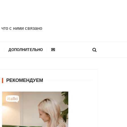
 что с ними связано
E
ДОПОЛНИТЕЛЬНО
💌
РЕКОМЕНДУЕМ