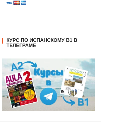
КУРС ПО ИСПАНСКОМУ В1 В
ТЕЛЕГРАМЕ