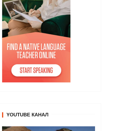
YOUTUBE КАНАЛ