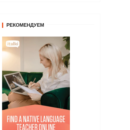
РЕКОМЕНДУЕМ