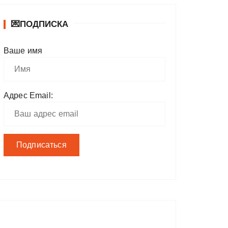
💌ПОДПИСКА
Ваше имя
Адрес Email: