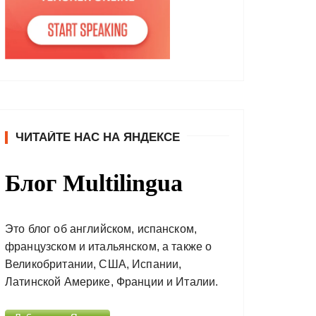
ЧИТАЙТЕ НАС НА ЯНДЕКСЕ
Блог Multilingua
Это блог об английском, испанском,
французском и итальянском, а также о
Великобритании, США, Испании,
Латинской Америке, Франции и Италии.