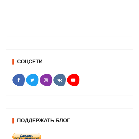
СОЦСЕТИ
ПОДДЕРЖАТЬ БЛОГ