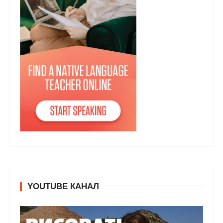
YOUTUBE КАНАЛ