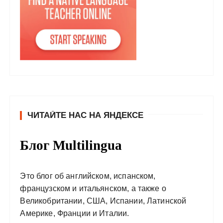
ЧИТАЙТЕ НАС НА ЯНДЕКСЕ
Блог Multilingua
Это блог об английском, испанском,
французском и итальянском, а также о
Великобритании, США, Испании, Латинской
Америке, Франции и Италии.