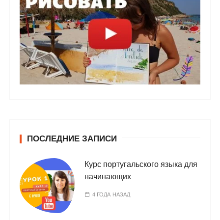
ПОСЛЕДНИЕ ЗАПИСИ
Курс португальского языка для
начинающих
4 ГОДА НАЗАД