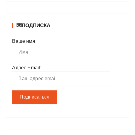
💌ПОДПИСКА
Ваше имя
Адрес Email: