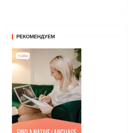
РЕКОМЕНДУЕМ