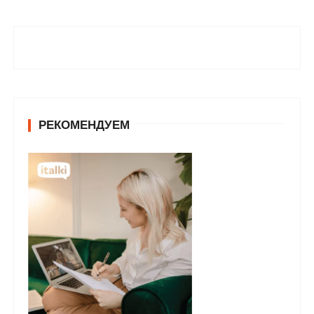
РЕКОМЕНДУЕМ