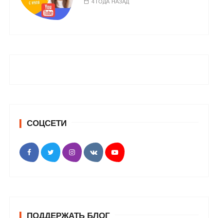
4 ГОДА НАЗАД
СОЦСЕТИ
ПОДДЕРЖАТЬ БЛОГ