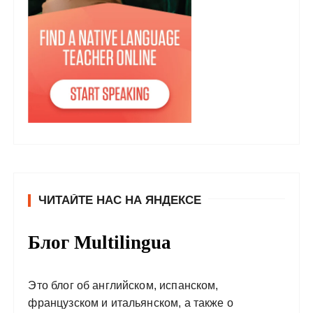
ЧИТАЙТЕ НАС НА ЯНДЕКСЕ
Блог Multilingua
Это блог об английском, испанском,
французском и итальянском, а также о