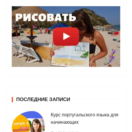
ПОСЛЕДНИЕ ЗАПИСИ
Курс португальского языка для
начинающих