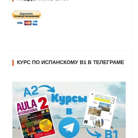
КУРС ПО ИСПАНСКОМУ В1 В ТЕЛЕГРАМЕ