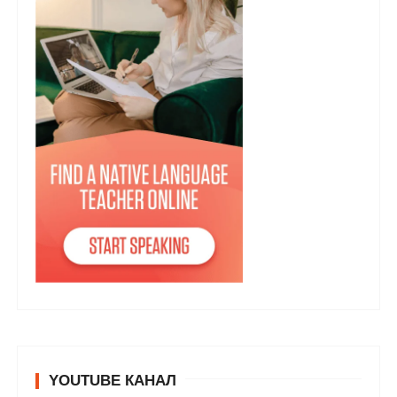
YOUTUBE КАНАЛ