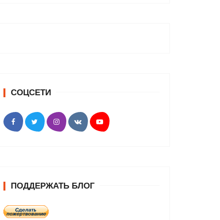
СОЦСЕТИ
ПОДДЕРЖАТЬ БЛОГ