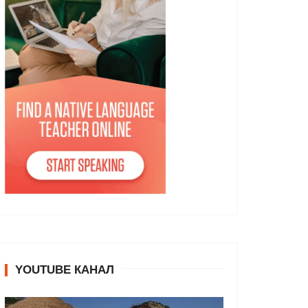
YOUTUBE КАНАЛ