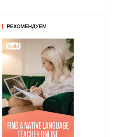
РЕКОМЕНДУЕМ