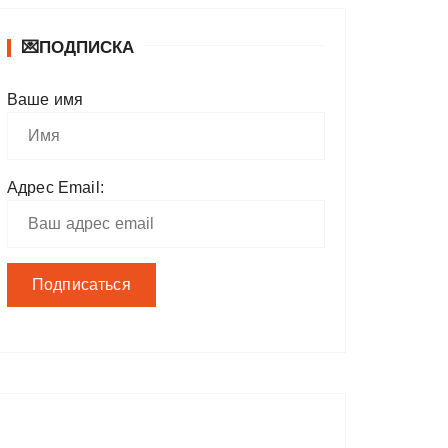
💌ПОДПИСКА
Ваше имя
Адрес Email: