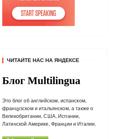
ЧИТАЙТЕ НАС НА ЯНДЕКСЕ
Блог Multilingua
Это блог об английском, испанском,
французском и итальянском, а также о
Великобритании, США, Испании,
Латинской Америке, Франции и Италии.