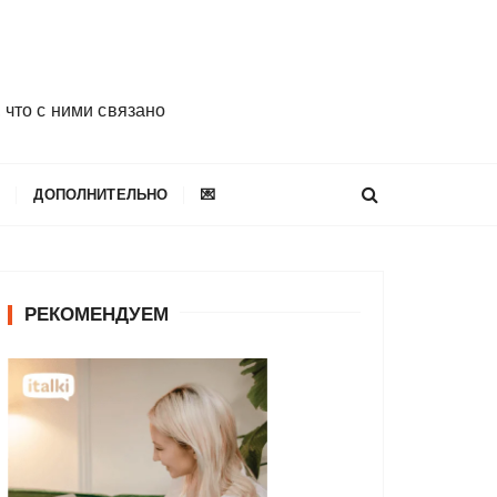
 что с ними связано
E
ДОПОЛНИТЕЛЬНО
💌
РЕКОМЕНДУЕМ