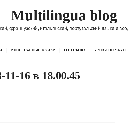
Multilingua blog
кий, французский, итальянский, португальский языки и всё,
Ы
ИНОСТРАННЫЕ ЯЗЫКИ
О СТРАНАХ
УРОКИ ПО SKYP
11-16 в 18.00.45