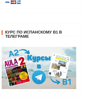
КУРС ПО ИСПАНСКОМУ В1 В
ТЕЛЕГРАМЕ