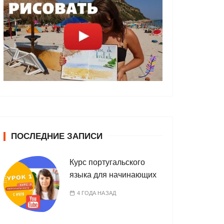
ПОСЛЕДНИЕ ЗАПИСИ
Курс португальского
языка для начинающих
4 ГОДА НАЗАД