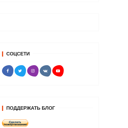
СОЦСЕТИ
ПОДДЕРЖАТЬ БЛОГ