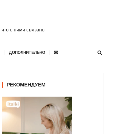
 что с ними связано
E
ДОПОЛНИТЕЛЬНО
💌
РЕКОМЕНДУЕМ