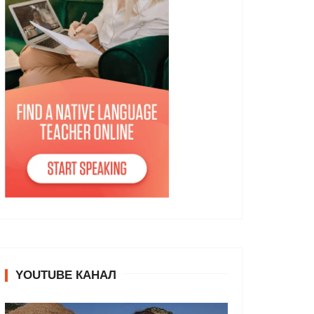
YOUTUBE КАНАЛ