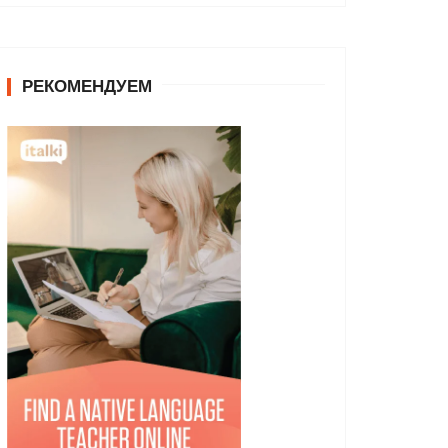
РЕКОМЕНДУЕМ