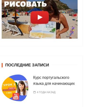
ПОСЛЕДНИЕ ЗАПИСИ
Курс португальского
языка для начинающих
4 ГОДА НАЗАД