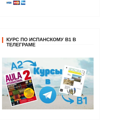
КУРС ПО ИСПАНСКОМУ В1 В
ТЕЛЕГРАМЕ