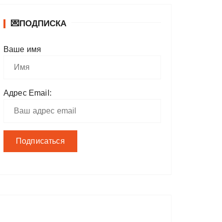
💌ПОДПИСКА
Ваше имя
Адрес Email: