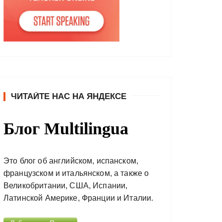
ЧИТАЙТЕ НАС НА ЯНДЕКСЕ
Блог Multilingua
Это блог об английском, испанском,
французском и итальянском, а также о
Великобритании, США, Испании,
Латинской Америке, Франции и Италии.