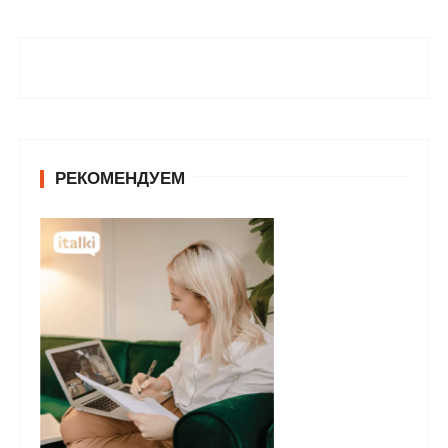
РЕКОМЕНДУЕМ