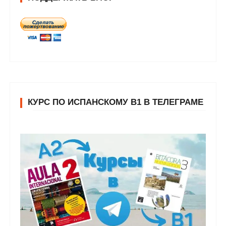
КУРС ПО ИСПАНСКОМУ В1 В ТЕЛЕГРАМЕ