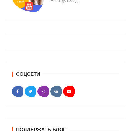
4 ГОДА НАЗАД
СОЦСЕТИ
ПОДДЕРЖАТЬ БЛОГ