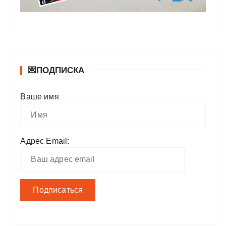
💌ПОДПИСКА
Ваше имя
Адрес Email: