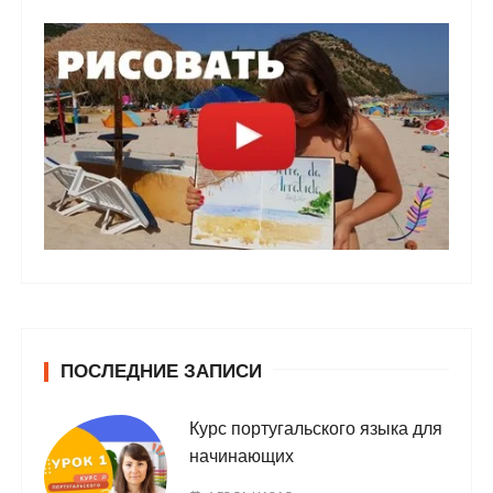
ПОСЛЕДНИЕ ЗАПИСИ
Курс португальского языка для
начинающих