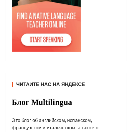
ЧИТАЙТЕ НАС НА ЯНДЕКСЕ
Блог Multilingua
Это блог об английском, испанском,
французском и итальянском, а также о