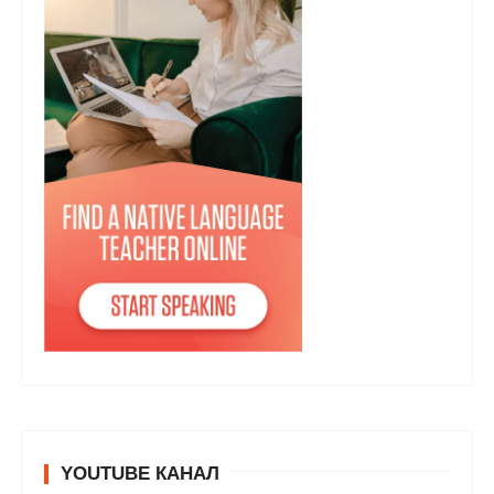
YOUTUBE КАНАЛ