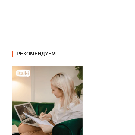
РЕКОМЕНДУЕМ