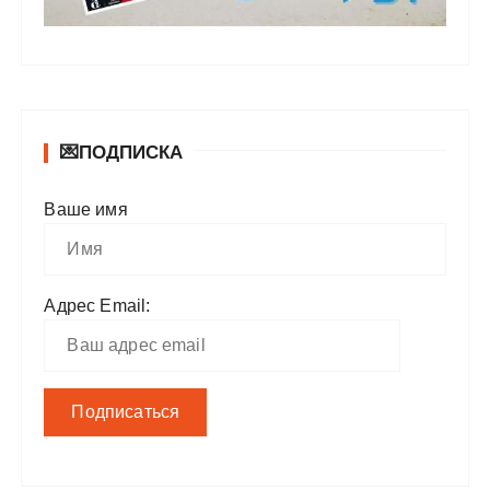
💌ПОДПИСКА
Ваше имя
Адрес Email: