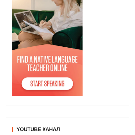
YOUTUBE КАНАЛ