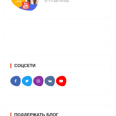
4 ГОДА НАЗАД
СОЦСЕТИ
ПОДДЕРЖАТЬ БЛОГ