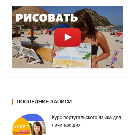
ПОСЛЕДНИЕ ЗАПИСИ
Курс португальского языка для
начинающих