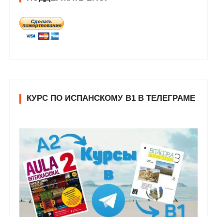
КУРС ПО ИСПАНСКОМУ В1 В ТЕЛЕГРАМЕ