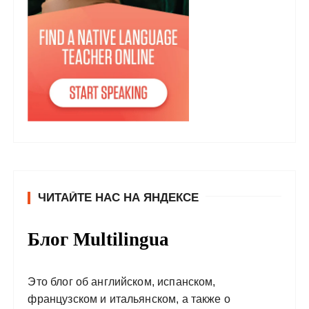
ЧИТАЙТЕ НАС НА ЯНДЕКСЕ
Блог Multilingua
Это блог об английском, испанском,
французском и итальянском, а также о