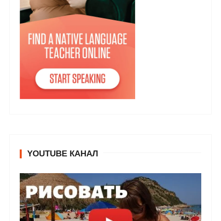
YOUTUBE КАНАЛ