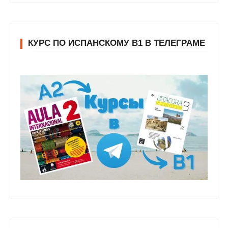
КУРС ПО ИСПАНСКОМУ В1 В ТЕЛЕГРАМЕ