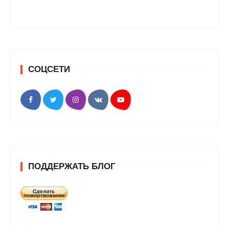
СОЦСЕТИ
ПОДДЕРЖАТЬ БЛОГ