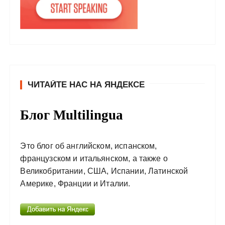
ЧИТАЙТЕ НАС НА ЯНДЕКСЕ
Блог Multilingua
Это блог об английском, испанском,
французском и итальянском, а также о
Великобритании, США, Испании, Латинской
Америке, Франции и Италии.