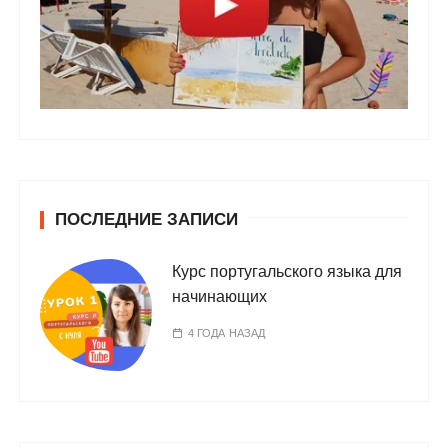
ПОСЛЕДНИЕ ЗАПИСИ
Курс португальского языка для
начинающих
4 ГОДА НАЗАД