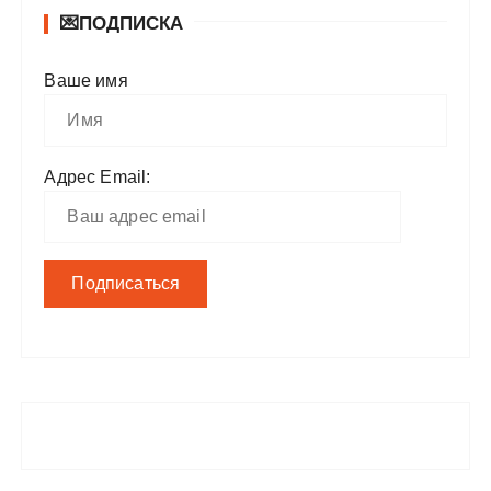
💌ПОДПИСКА
Ваше имя
Адрес Email: