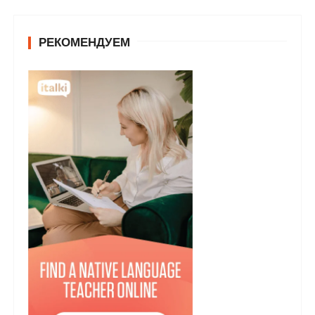
РЕКОМЕНДУЕМ