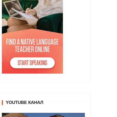
YOUTUBE КАНАЛ