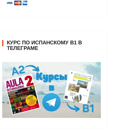
КУРС ПО ИСПАНСКОМУ В1 В
ТЕЛЕГРАМЕ