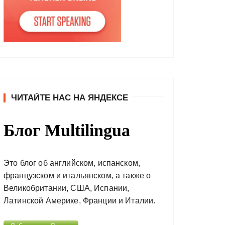
ЧИТАЙТЕ НАС НА ЯНДЕКСЕ
Блог Multilingua
Это блог об английском, испанском,
французском и итальянском, а также о
Великобритании, США, Испании,
Латинской Америке, Франции и Италии.