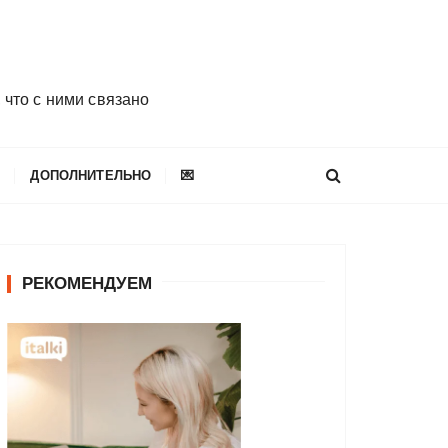
 что с ними связано
E
ДОПОЛНИТЕЛЬНО
💌
РЕКОМЕНДУЕМ