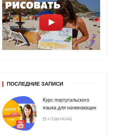
ПОСЛЕДНИЕ ЗАПИСИ
Курс португальского
языка для начинающих
4 ГОДА НАЗАД