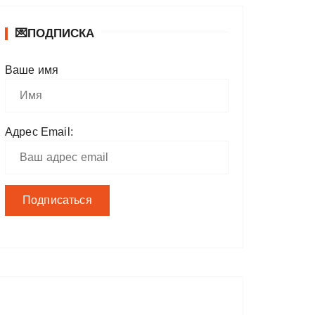
💌ПОДПИСКА
Ваше имя
Адрес Email: