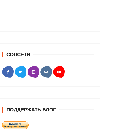
СОЦСЕТИ
ПОДДЕРЖАТЬ БЛОГ