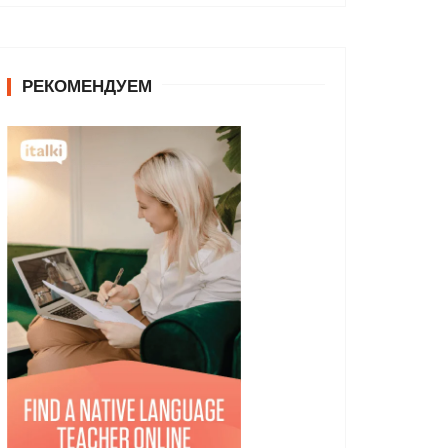
РЕКОМЕНДУЕМ