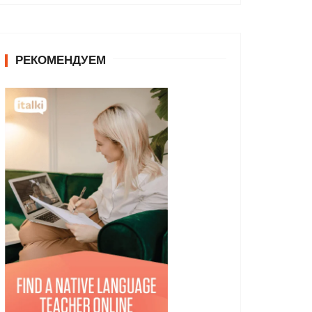
РЕКОМЕНДУЕМ