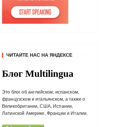
ЧИТАЙТЕ НАС НА ЯНДЕКСЕ
Блог Multilingua
Это блог об английском, испанском,
французском и итальянском, а также о
Великобритании, США, Испании,
Латинской Америке, Франции и Италии.