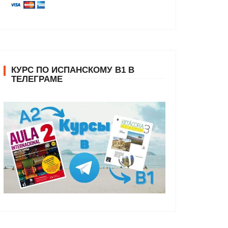
КУРС ПО ИСПАНСКОМУ В1 В
ТЕЛЕГРАМЕ