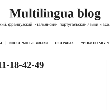
Multilingua blog
кий, французский, итальянский, португальский языки и всё,
Ы
ИНОСТРАННЫЕ ЯЗЫКИ
О СТРАНАХ
УРОКИ ПО SKYP
11-18-42-49