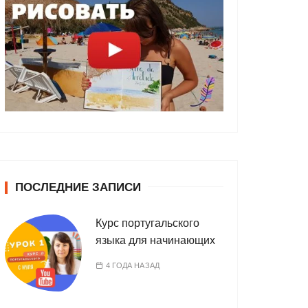
ПОСЛЕДНИЕ ЗАПИСИ
Курс португальского
языка для начинающих
4 ГОДА НАЗАД