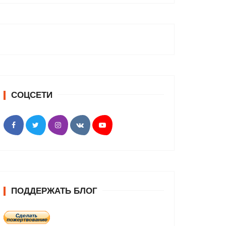
СОЦСЕТИ
ПОДДЕРЖАТЬ БЛОГ