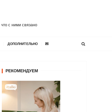
 что с ними связано
E
ДОПОЛНИТЕЛЬНО
💌
РЕКОМЕНДУЕМ