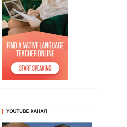
YOUTUBE КАНАЛ