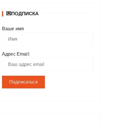
💌ПОДПИСКА
Ваше имя
Адрес Email: