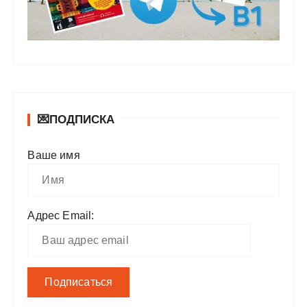
💌ПОДПИСКА
Ваше имя
Адрес Email: