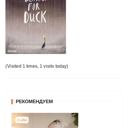
у
(Visited 1 times, 1 visits today)
РЕКОМЕНДУЕМ