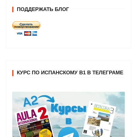
ПОДДЕРЖАТЬ БЛОГ
КУРС ПО ИСПАНСКОМУ В1 В ТЕЛЕГРАМЕ