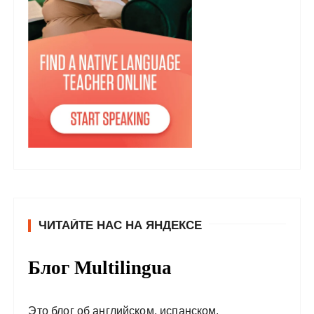
ЧИТАЙТЕ НАС НА ЯНДЕКСЕ
Блог Multilingua
Это блог об английском, испанском,