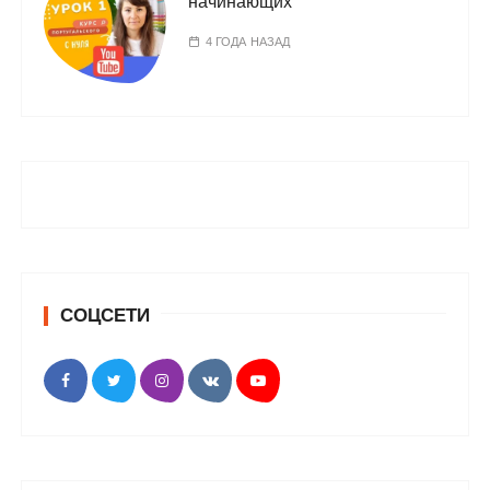
начинающих
4 ГОДА НАЗАД
СОЦСЕТИ