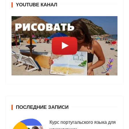
YOUTUBE КАНАЛ
ПОСЛЕДНИЕ ЗАПИСИ
Курс португальского языка для