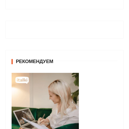
РЕКОМЕНДУЕМ