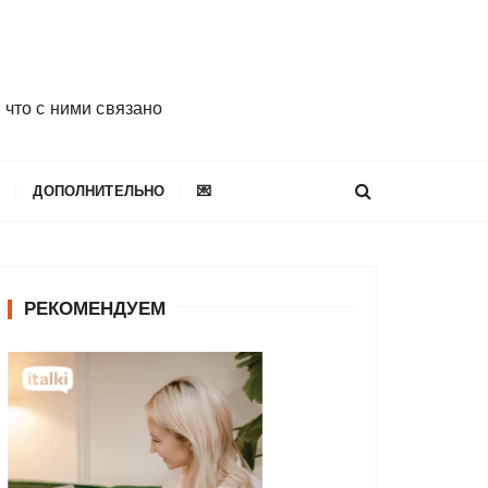
 что с ними связано
E
ДОПОЛНИТЕЛЬНО
💌
РЕКОМЕНДУЕМ