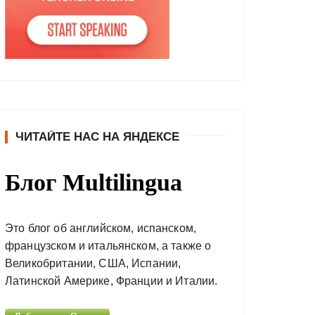
ЧИТАЙТЕ НАС НА ЯНДЕКСЕ
Блог Multilingua
Это блог об английском, испанском,
французском и итальянском, а также о
Великобритании, США, Испании,
Латинской Америке, Франции и Италии.