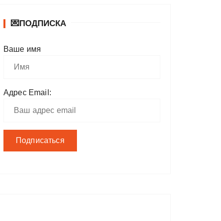
💌ПОДПИСКА
Ваше имя
Адрес Email: