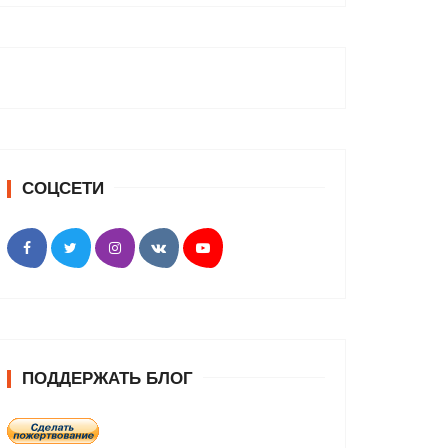
СОЦСЕТИ
ПОДДЕРЖАТЬ БЛОГ