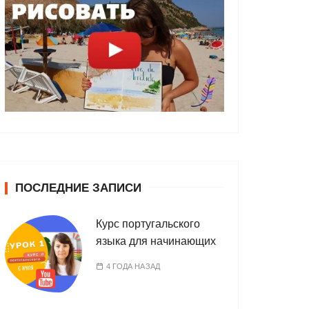
ПОСЛЕДНИЕ ЗАПИСИ
Курс португальского
языка для начинающих
4 ГОДА НАЗАД