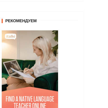
РЕКОМЕНДУЕМ