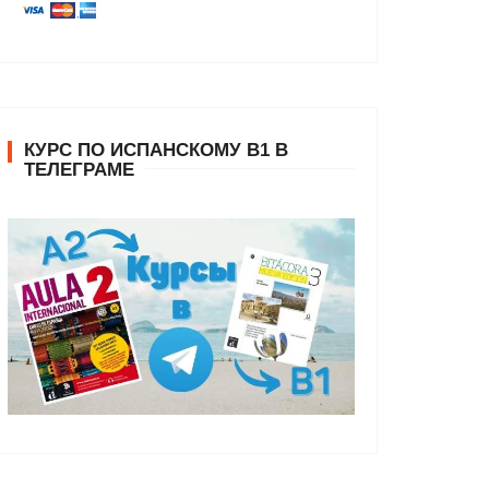
КУРС ПО ИСПАНСКОМУ В1 В
ТЕЛЕГРАМЕ