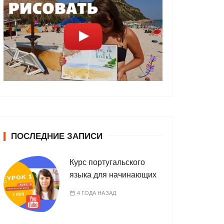
ПОСЛЕДНИЕ ЗАПИСИ
Курс португальского
языка для начинающих
4 ГОДА НАЗАД