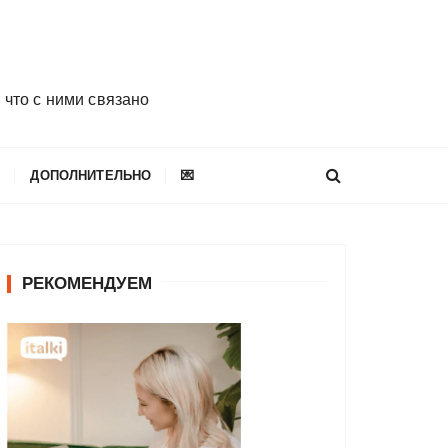
 что с ними связано
E
ДОПОЛНИТЕЛЬНО
💌
РЕКОМЕНДУЕМ