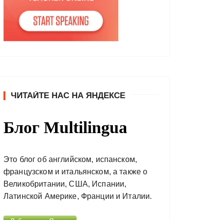
ЧИТАЙТЕ НАС НА ЯНДЕКСЕ
Блог Multilingua
Это блог об английском, испанском,
французском и итальянском, а также о
Великобритании, США, Испании,
Латинской Америке, Франции и Италии.