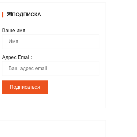
💌ПОДПИСКА
Ваше имя
Адрес Email: