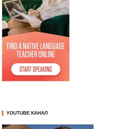
YOUTUBE КАНАЛ