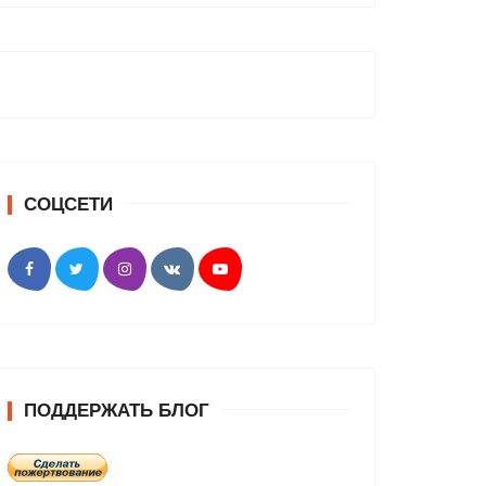
СОЦСЕТИ
ПОДДЕРЖАТЬ БЛОГ