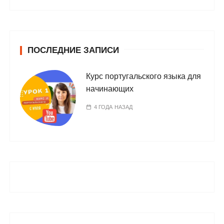
ПОСЛЕДНИЕ ЗАПИСИ
Курс португальского языка для
начинающих
4 ГОДА НАЗАД