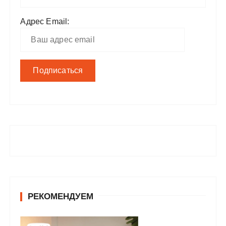
Адрес Email:
РЕКОМЕНДУЕМ