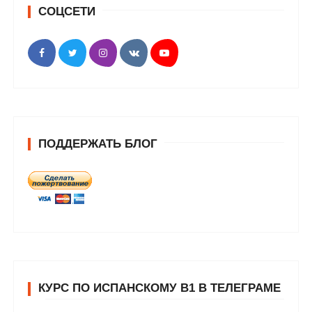
СОЦСЕТИ
ПОДДЕРЖАТЬ БЛОГ
КУРС ПО ИСПАНСКОМУ В1 В ТЕЛЕГРАМЕ