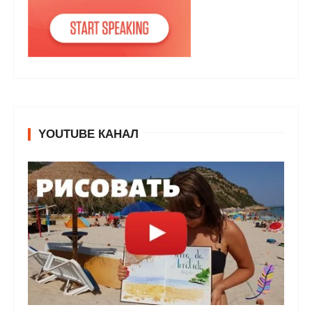
YOUTUBE КАНАЛ