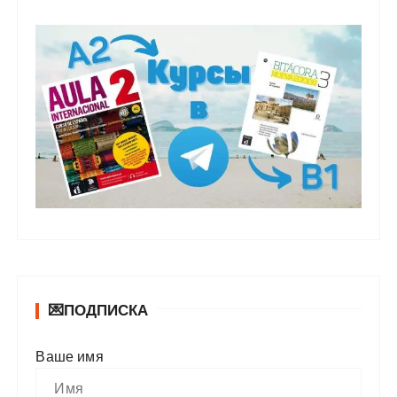
💌ПОДПИСКА
Ваше имя