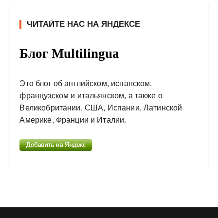
ЧИТАЙТЕ НАС НА ЯНДЕКСЕ
Блог Multilingua
Это блог об английском, испанском,
французском и итальянском, а также о
Великобритании, США, Испании, Латинской
Америке, Франции и Италии.