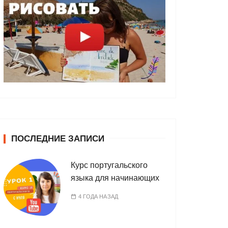
ПОСЛЕДНИЕ ЗАПИСИ
Курс португальского
языка для начинающих
4 ГОДА НАЗАД