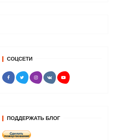
СОЦСЕТИ
ПОДДЕРЖАТЬ БЛОГ