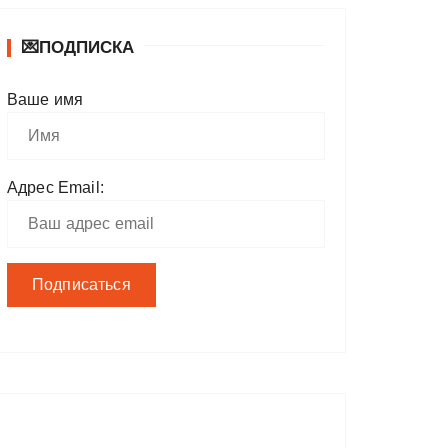
💌ПОДПИСКА
Ваше имя
Адрес Email: