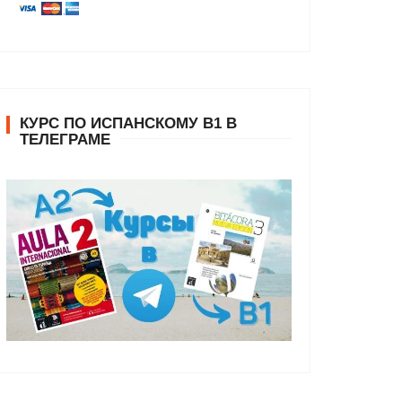
КУРС ПО ИСПАНСКОМУ В1 В
ТЕЛЕГРАМЕ