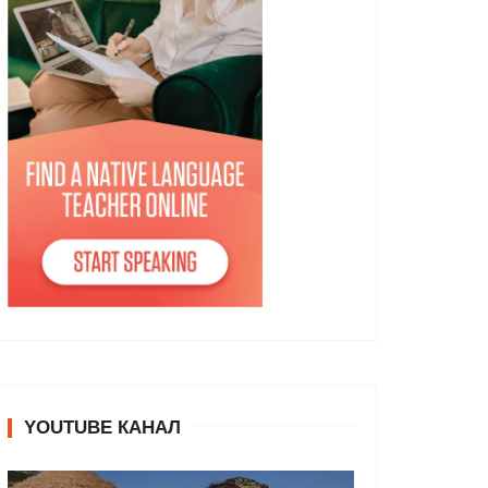
YOUTUBE КАНАЛ