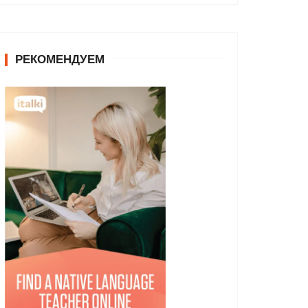
РЕКОМЕНДУЕМ