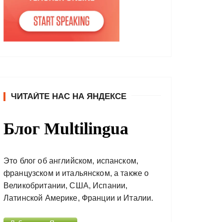
ЧИТАЙТЕ НАС НА ЯНДЕКСЕ
Блог Multilingua
Это блог об английском, испанском,
французском и итальянском, а также о
Великобритании, США, Испании,
Латинской Америке, Франции и Италии.