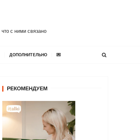
 что с ними связано
E
ДОПОЛНИТЕЛЬНО
💌
РЕКОМЕНДУЕМ