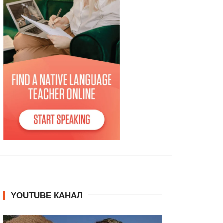
YOUTUBE КАНАЛ