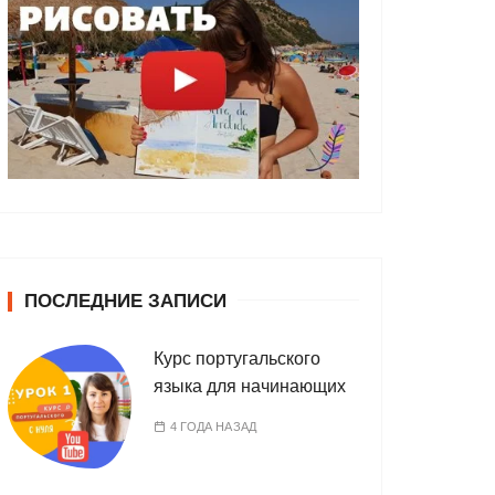
ПОСЛЕДНИЕ ЗАПИСИ
Курс португальского
языка для начинающих
4 ГОДА НАЗАД