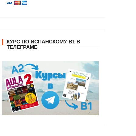
КУРС ПО ИСПАНСКОМУ В1 В
ТЕЛЕГРАМЕ