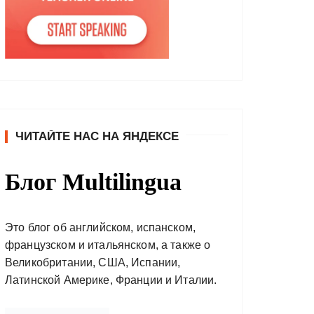
ЧИТАЙТЕ НАС НА ЯНДЕКСЕ
Блог Multilingua
Это блог об английском, испанском,
французском и итальянском, а также о
Великобритании, США, Испании,
Латинской Америке, Франции и Италии.