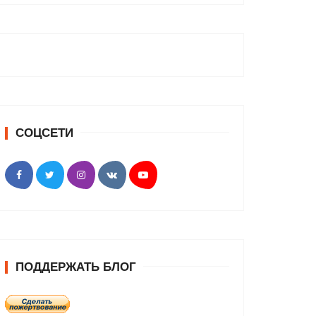
СОЦСЕТИ
ПОДДЕРЖАТЬ БЛОГ