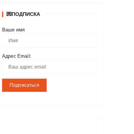
💌ПОДПИСКА
Ваше имя
Адрес Email: