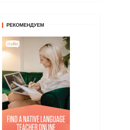
РЕКОМЕНДУЕМ